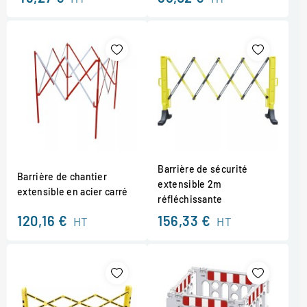
Barrière de sécurité
Barrière de chantier
extensible 2m
extensible en acier carré
réfléchissante
120,16 €
156,33 €
HT
HT