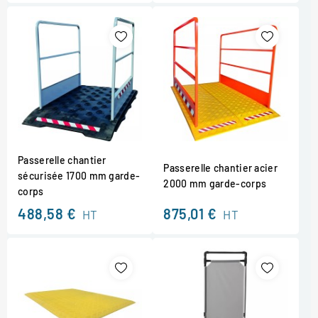
Passerelle chantier
Passerelle chantier acier
sécurisée 1700 mm garde-
2000 mm garde-corps
corps
488,58 €
875,01 €
HT
HT