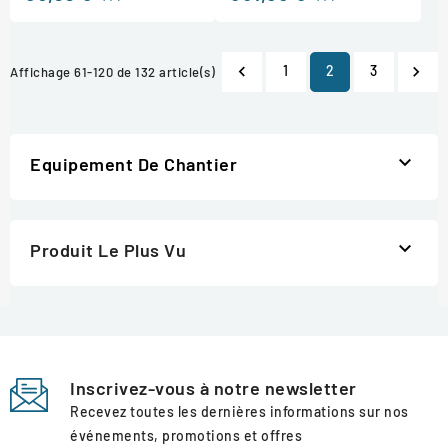

1
2
3

Affichage 61-120 de 132 article(s)

Equipement De Chantier

Produit Le Plus Vu
Inscrivez-vous à notre newsletter
Recevez toutes les dernières informations sur nos
événements, promotions et offres