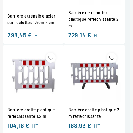
Barrière de chantier
Barrière extensible acier
plastique réfléchissante 2
sur roulettes 1,60m x 3m
m
298,45 €
729,14 €
HT
HT
Barrière droite plastique
Barrière droite plastique 2
réfléchissante 1,2 m
m réfléchissante
104,18 €
188,93 €
HT
HT