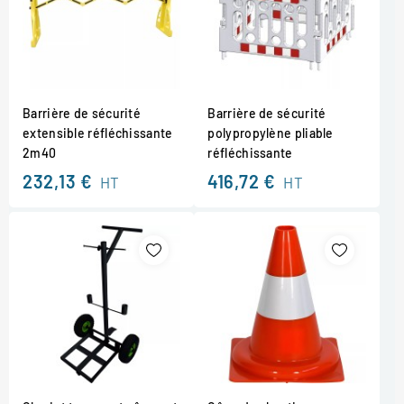
Barrière de sécurité
Barrière de sécurité
extensible réfléchissante
polypropylène pliable
2m40
réfléchissante
232,13 €
416,72 €
HT
HT