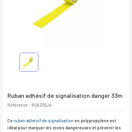
Ruban adhésif de signalisation danger 33m
Référence :
RSA335JA
Ce
ruban adhésif de signalisation
en polypropylène est
idéal pour marquer les zones dangereuses et prévenir les