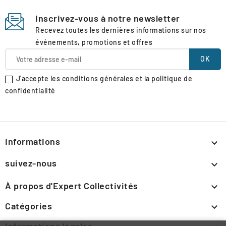
Inscrivez-vous à notre newsletter
Recevez toutes les dernières informations sur nos
événements, promotions et offres
J'accepte les conditions générales et la politique de
confidentialité
Informations

suivez-nous

À propos d'Expert Collectivités

Catégories

Informations légales