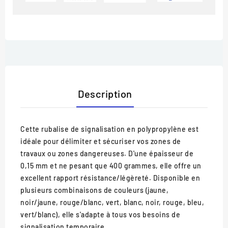
Description
Cette rubalise de signalisation en polypropylène est
idéale pour délimiter et sécuriser vos zones de
travaux ou zones dangereuses. D'une épaisseur de
0,15 mm et ne pesant que 400 grammes, elle offre un
excellent rapport résistance/légèreté. Disponible en
plusieurs combinaisons de couleurs (jaune,
noir/jaune, rouge/blanc, vert, blanc, noir, rouge, bleu,
vert/blanc), elle s'adapte à tous vos besoins de
signalisation temporaire.