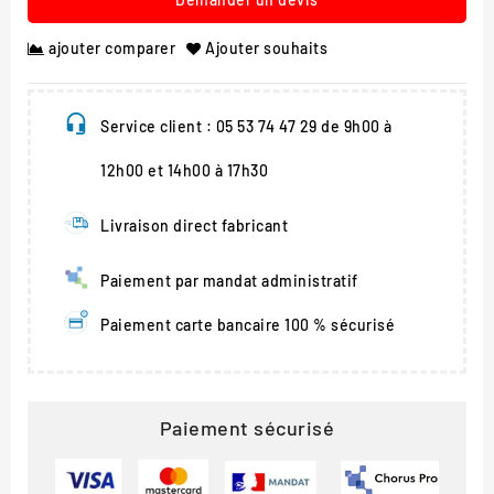
ajouter comparer
Ajouter souhaits
Service client : 05 53 74 47 29 de 9h00 à
12h00 et 14h00 à 17h30
Livraison direct fabricant
Paiement par mandat administratif
Paiement carte bancaire 100 % sécurisé
Paiement sécurisé