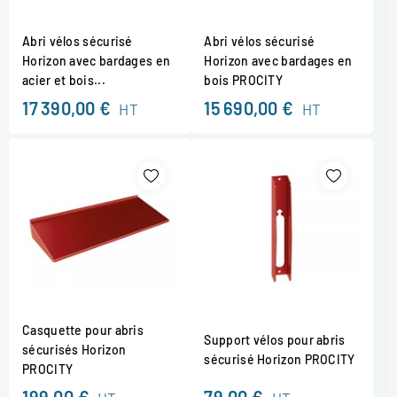
Abri vélos sécurisé
Abri vélos sécurisé
Horizon avec bardages en
Horizon avec bardages en
acier et bois...
bois PROCITY
17 390,00 €
15 690,00 €
HT
HT
Casquette pour abris
Support vélos pour abris
sécurisés Horizon
sécurisé Horizon PROCITY
PROCITY