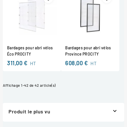
Bardages pour abri vélos
Bardages pour abri vélos
Éco PROCITY
Province PROCITY
311,00 €
608,00 €
HT
HT
Affichage 1-42 de 42 article(s)

Produit le plus vu