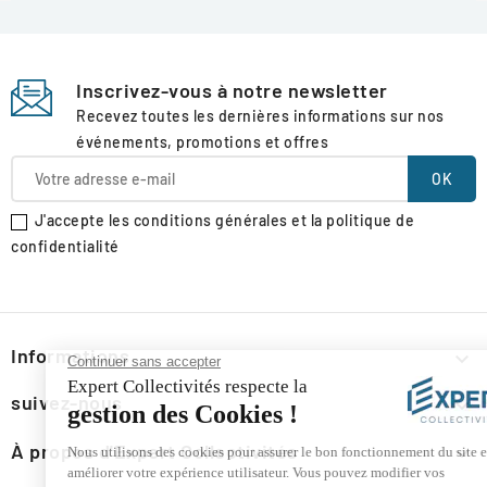
Inscrivez-vous à notre newsletter
Recevez toutes les dernières informations sur nos
événements, promotions et offres
J'accepte les conditions générales et la politique de
confidentialité
Informations

suivez-nous

À propos d'Expert Collectivités
