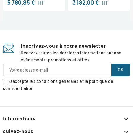
5 780,85 €
3 182,00 €
HT
HT
Inscrivez-vous à notre newsletter
Recevez toutes les dernières informations sur nos
événements, promotions et offres
J'accepte les conditions générales et la politique de
confidentialité
Informations

suivez-nous
