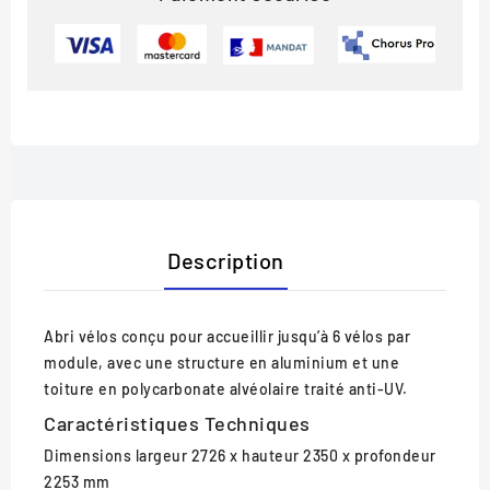
Description
Abri vélos conçu pour accueillir jusqu’à 6 vélos par
module, avec une structure en aluminium et une
toiture en polycarbonate alvéolaire traité anti-UV.
Caractéristiques Techniques
Dimensions
largeur 2726 x hauteur 2350 x profondeur
2253 mm