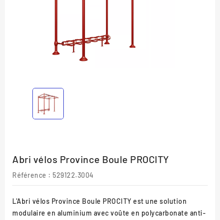
Abri vélos Province Boule PROCITY
Référence :
529122.3004
L'Abri vélos Province Boule PROCITY est une solution
modulaire en aluminium avec voûte en polycarbonate anti-