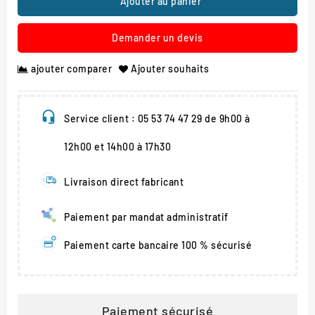
Ajouter au panier
Demander un devis
ajouter comparer
Ajouter souhaits
Service client : 05 53 74 47 29 de 9h00 à
12h00 et 14h00 à 17h30
Livraison direct fabricant
Paiement par mandat administratif
Paiement carte bancaire 100 % sécurisé
Paiement sécurisé