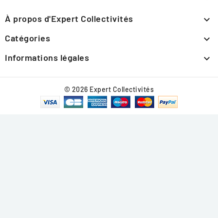
À propos d'Expert Collectivités

Catégories

Informations légales

© 2026 Expert Collectivités