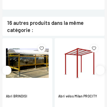
16 autres produits dans la même
catégorie :
Abri BRINDISI
Abri vélos Milan PROCITY