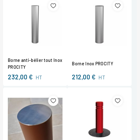
Borne anti-bélier tout Inox
Borne Inox PROCITY
PROCITY
232,00 €
212,00 €
HT
HT