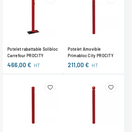
Potelet rabattable Solibloc
Potelet Amovible
Carrefour PROCITY
Primabloc City PROCITY
466,00 €
211,00 €
HT
HT