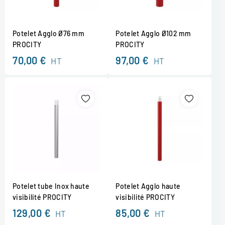
Potelet Agglo Ø76 mm
Potelet Agglo Ø102 mm
PROCITY
PROCITY
70,00 €
97,00 €
HT
HT
Potelet tube Inox haute
Potelet Agglo haute
visibilité PROCITY
visibilité PROCITY
129,00 €
85,00 €
HT
HT