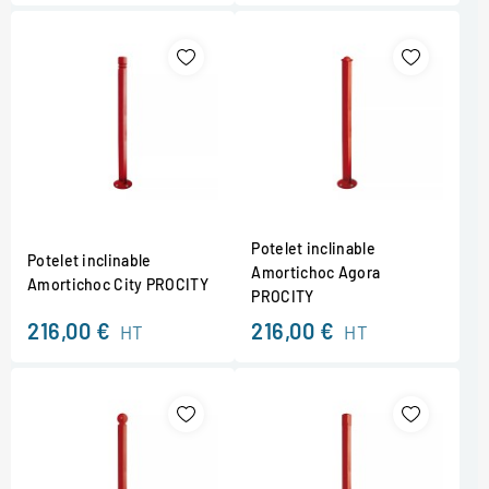
Potelet inclinable
Potelet inclinable
Amortichoc Agora
Amortichoc City PROCITY
PROCITY
216,00 €
216,00 €
HT
HT