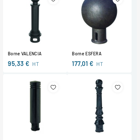
Borne VALENCIA
Borne ESFERA
95,33 €
177,01 €
HT
HT