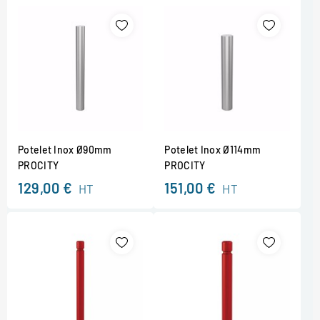
Potelet Inox Ø90mm
Potelet Inox Ø114mm
PROCITY
PROCITY
129,00 €
151,00 €
HT
HT