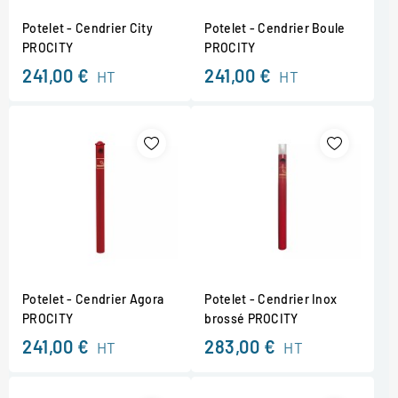
Potelet - Cendrier City
Potelet - Cendrier Boule
PROCITY
PROCITY
241,00 €
241,00 €
HT
HT
Potelet - Cendrier Agora
Potelet - Cendrier Inox
PROCITY
brossé PROCITY
241,00 €
283,00 €
HT
HT