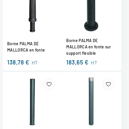
Borne PALMA DE
Borne PALMA DE
MALLORCA en fonte sur
MALLORCA en fonte
support flexible
138,78 €
183,65 €
HT
HT