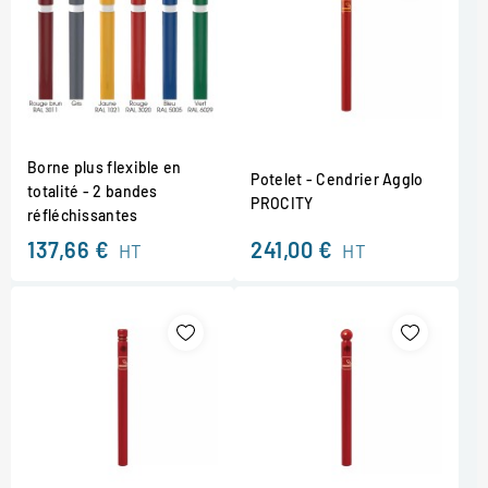
Borne plus flexible en
Potelet - Cendrier Agglo
totalité - 2 bandes
PROCITY
réfléchissantes
137,66 €
241,00 €
HT
HT