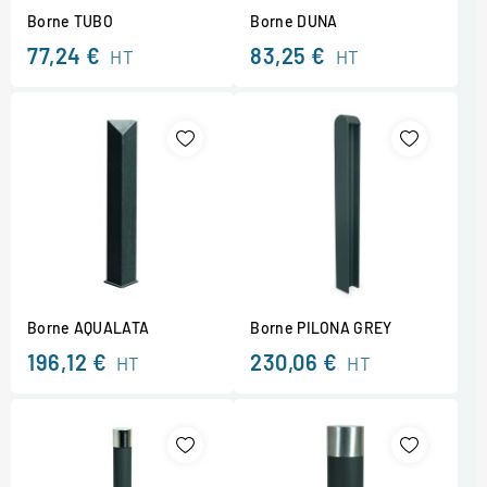
Borne TUBO
Borne DUNA
77,24 €
83,25 €
HT
HT
Borne AQUALATA
Borne PILONA GREY
196,12 €
230,06 €
HT
HT