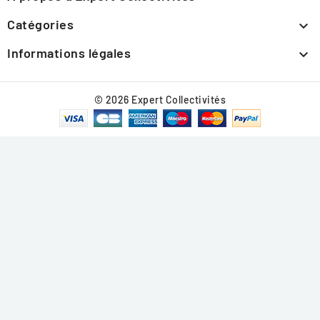
Catégories

Informations légales

© 2026 Expert Collectivités