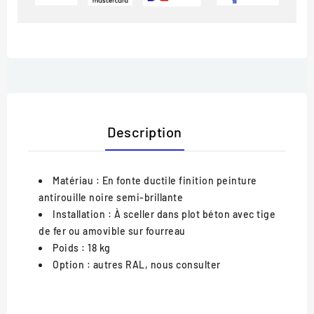
Description
Matériau
: En fonte ductile finition peinture
antirouille noire semi-brillante
Installation
: À sceller dans plot béton avec tige
de fer ou amovible sur fourreau
Poids
: 18 kg
Option
: autres RAL, nous consulter