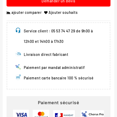
Demander un devis
ajouter comparer
Ajouter souhaits
Service client : 05 53 74 47 29 de 9h00 à
12h00 et 14h00 à 17h30
Livraison direct fabricant
Paiement par mandat administratif
Paiement carte bancaire 100 % sécurisé
Paiement sécurisé