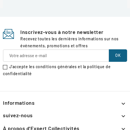
Inscrivez-vous à notre newsletter
Recevez toutes les dernières informations sur nos
événements, promotions et offres
J'accepte les conditions générales et la politique de
confidentialité
Informations

suivez-nous

À propos d'Expert Collectivités
