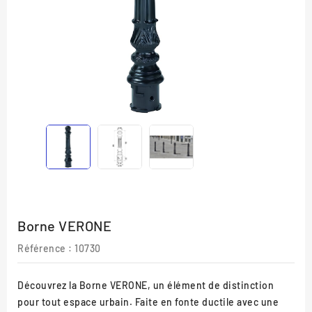
Borne VERONE
Référence :
10730
Découvrez la Borne VERONE, un élément de distinction
pour tout espace urbain. Faite en fonte ductile avec une