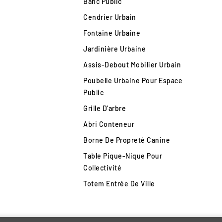
Banc Public
Cendrier Urbain
Fontaine Urbaine
Jardinière Urbaine
Assis-Debout Mobilier Urbain
Poubelle Urbaine Pour Espace
Public
Grille D'arbre
Abri Conteneur
Borne De Propreté Canine
Table Pique-Nique Pour
Collectivité
Totem Entrée De Ville