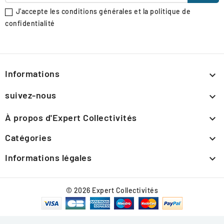
J'accepte les conditions générales et la politique de
confidentialité
Informations

suivez-nous

À propos d'Expert Collectivités

Catégories

Informations légales

© 2026 Expert Collectivités