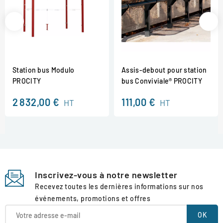
Station bus Modulo
Assis-debout pour station
PROCITY
bus Conviviale® PROCITY
2 832,00 €
111,00 €
HT
HT
Inscrivez-vous à notre newsletter
Recevez toutes les dernières informations sur nos
événements, promotions et offres