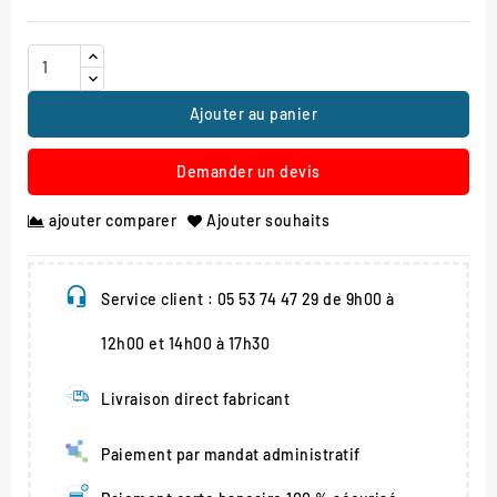
Ajouter au panier
Demander un devis
ajouter comparer
Ajouter souhaits
Service client : 05 53 74 47 29 de 9h00 à
12h00 et 14h00 à 17h30
Livraison direct fabricant
Paiement par mandat administratif