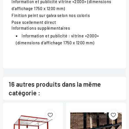
Information et publicité
vitrine «2000» (dimensions
d’affichage 1750 x 1200 mm)
Finition
peint sur galva selon nos coloris
Pose
scellement direct
Informations supplémentaires
Information et publicité :
vitrine «2000»
(dimensions d’affichage 1750 x 1200 mm)
16 autres produits dans la même
catégorie :