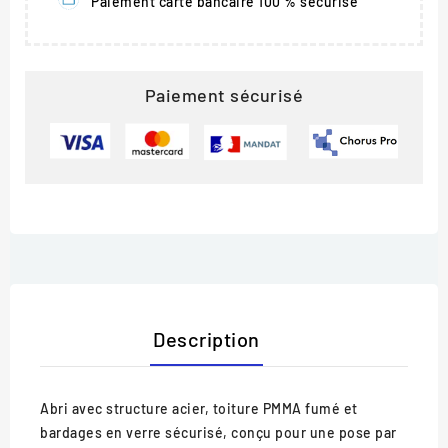
Paiement carte bancaire 100 % sécurisé
Paiement sécurisé
Description
Abri avec structure acier, toiture PMMA fumé et
bardages en verre sécurisé, conçu pour une pose par