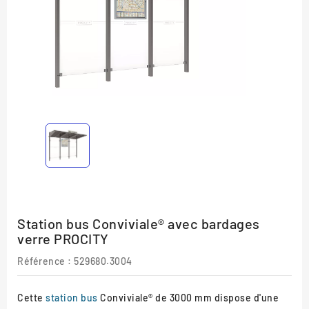
Station bus Conviviale® avec bardages
verre PROCITY
Référence :
529680.3004
Cette
station bus
Conviviale® de 3000 mm dispose d'une