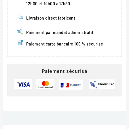
12h00 et 14h00 à 17h30
Livraison direct fabricant
Paiement par mandat administratif
Paiement carte bancaire 100 % sécurisé
Paiement sécurisé