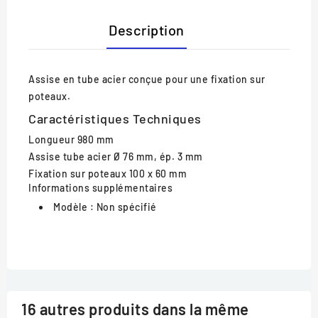
Description
Assise en tube acier conçue pour une fixation sur
poteaux.
Caractéristiques Techniques
Longueur
980 mm
Assise
tube acier Ø 76 mm, ép. 3 mm
Fixation
sur poteaux 100 x 60 mm
Informations supplémentaires
Modèle :
Non spécifié
16 autres produits dans la même