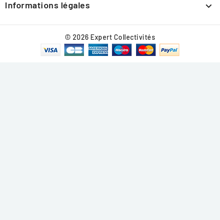
Informations légales

© 2026 Expert Collectivités