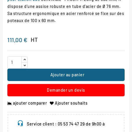
dispose d'une assise robuste en tube d'acier de Ø 76 mm.
Sa structure ergonomique en acier renforcé se fixe sur des
poteaux de 100 x 60 mm.
HT
111,00 €
Ajouter au panier
Demander un devis
ajouter comparer
Ajouter souhaits
Service client : 05 53 74 47 29 de 9h00 à