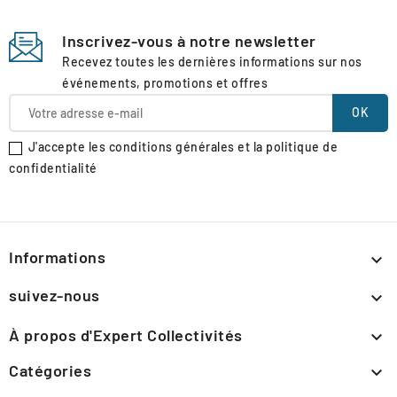
Inscrivez-vous à notre newsletter
Recevez toutes les dernières informations sur nos
événements, promotions et offres
J'accepte les conditions générales et la politique de
confidentialité
Informations

suivez-nous

À propos d'Expert Collectivités

Catégories
