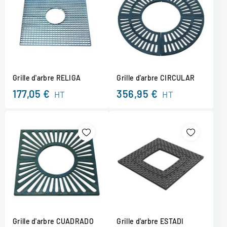
Grille d'arbre RELIGA
Grille d'arbre CIRCULAR
177,05 €
356,95 €
HT
HT
Grille d'arbre CUADRADO
Grille d'arbre ESTADI