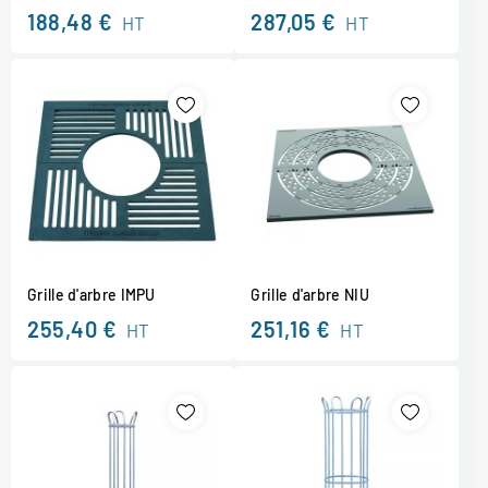
188,48 €
287,05 €
HT
HT
Grille d'arbre IMPU
Grille d'arbre NIU
255,40 €
251,16 €
HT
HT