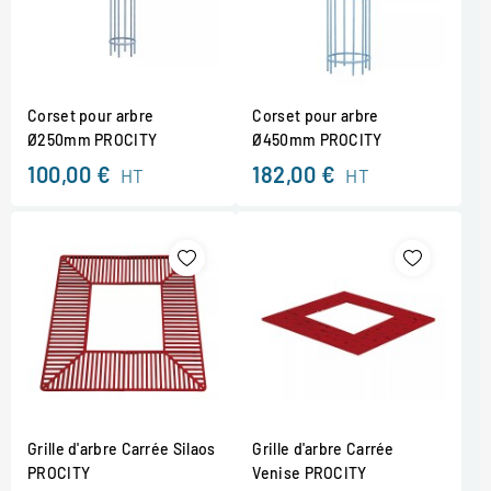
Corset pour arbre
Corset pour arbre
Ø250mm PROCITY
Ø450mm PROCITY
100,00 €
182,00 €
HT
HT
Grille d'arbre Carrée Silaos
Grille d'arbre Carrée
PROCITY
Venise PROCITY