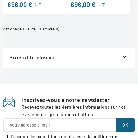
696,00 €
696,00 €
HT
HT
Affichage 1-10 de 10 article(s)

Produit le plus vu
Inscrivez-vous à notre newsletter
Recevez toutes les dernières informations sur nos
événements, promotions et offres
J'accepte les conditions générales et la politique de