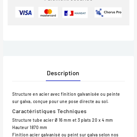
Description
Structure en acier avec finition galvanisée ou peinte
sur galva, conçue pour une pose directe au sol.
Caractéristiques Techniques
Structure
tube acier Ø 16 mm et 3 plats 20 x 4 mm
Hauteur
1870 mm
Finition
acier galvanisé ou peint sur galva selon nos