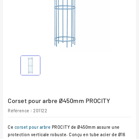
Corset pour arbre Ø450mm PROCITY
Référence :
201122
Ce
corset pour arbre
PROCITY de Ø450mm assure une
protection verticale robuste. Conçu en tube acier de Ø16