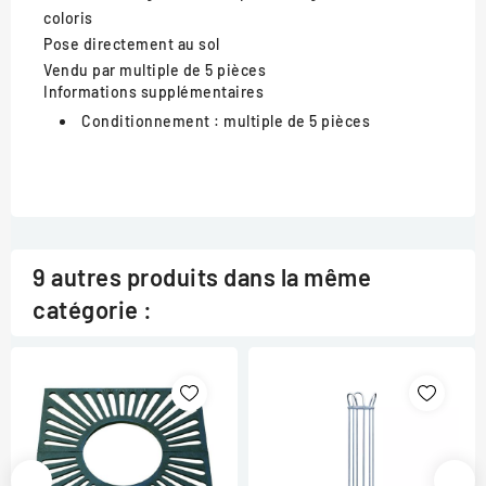
coloris
Pose
directement au sol
Vendu par
multiple de 5 pièces
Informations supplémentaires
Conditionnement :
multiple de 5 pièces
9 autres produits dans la même
catégorie :