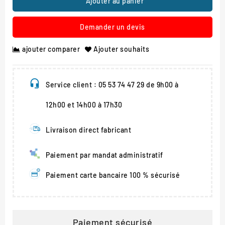
Ajouter au panier
Demander un devis
ajouter comparer
Ajouter souhaits
Service client : 05 53 74 47 29 de 9h00 à
12h00 et 14h00 à 17h30
Livraison direct fabricant
Paiement par mandat administratif
Paiement carte bancaire 100 % sécurisé
Paiement sécurisé