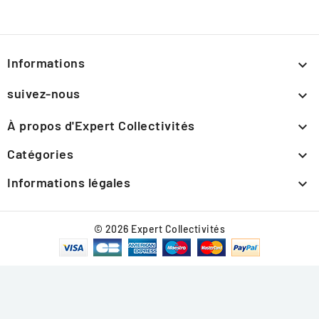
Informations

suivez-nous

À propos d'Expert Collectivités

Catégories

Informations légales

© 2026 Expert Collectivités