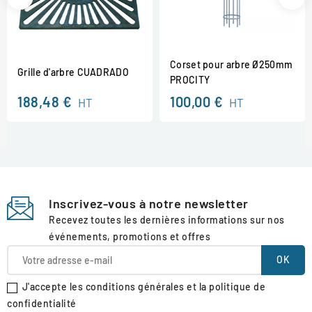
Corset pour arbre Ø250mm
Grille d'arbre CUADRADO
PROCITY
188,48 €
100,00 €
HT
HT
Inscrivez-vous à notre newsletter
Recevez toutes les dernières informations sur nos
événements, promotions et offres
J'accepte les conditions générales et la politique de
confidentialité