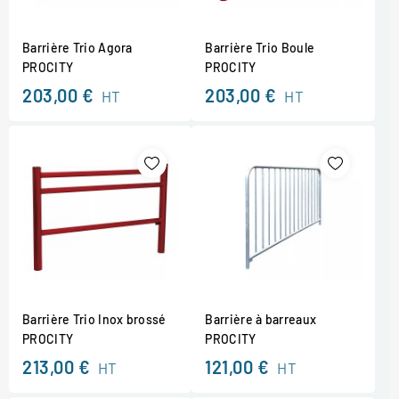
Barrière Trio Agora
Barrière Trio Boule
PROCITY
PROCITY
203,00 €
203,00 €
HT
HT
Barrière Trio Inox brossé
Barrière à barreaux
PROCITY
PROCITY
213,00 €
121,00 €
HT
HT