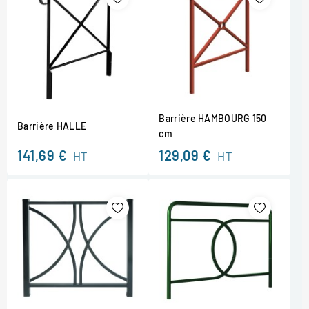
Barrière HAMBOURG 150
Barrière HALLE
cm
141,69 €
129,09 €
HT
HT