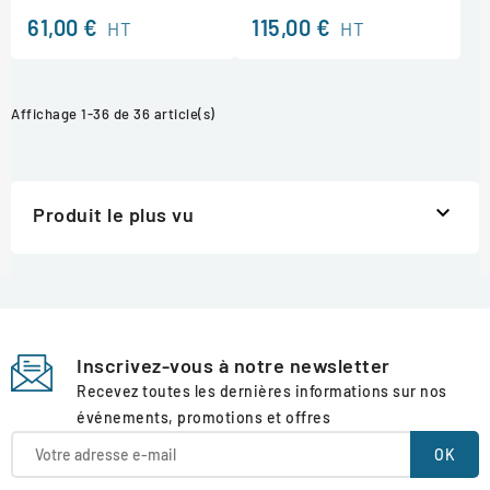
61,00 €
115,00 €
HT
HT
Affichage 1-36 de 36 article(s)

Produit le plus vu
Inscrivez-vous à notre newsletter
Recevez toutes les dernières informations sur nos
événements, promotions et offres