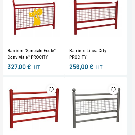
Barrière "Spéciale Ecole"
Barrière Linea City
Conviviale® PROCITY
PROCITY
327,00 €
256,00 €
HT
HT