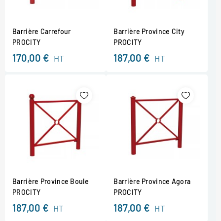
Barrière Carrefour
Barrière Province City
PROCITY
PROCITY
170,00 €
187,00 €
HT
HT
Barrière Province Boule
Barrière Province Agora
PROCITY
PROCITY
187,00 €
187,00 €
HT
HT