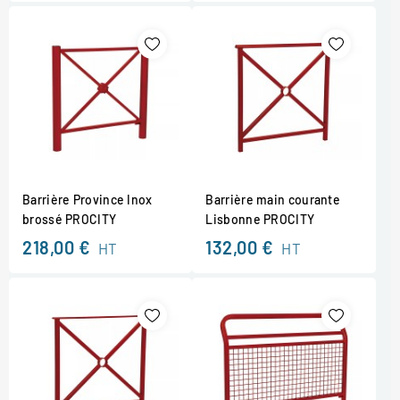
Barrière Province Inox
Barrière main courante
brossé PROCITY
Lisbonne PROCITY
218,00 €
132,00 €
HT
HT