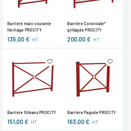
Barrière main courante
Barrière Conviviale®
Héritage PROCITY
grillagée PROCITY
135,00 €
200,00 €
HT
HT
Barrière Orléans PROCITY
Barrière Pagode PROCITY
151,00 €
163,00 €
HT
HT