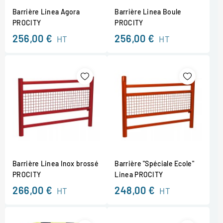
Barrière Linea Agora
Barrière Linea Boule
PROCITY
PROCITY
256,00 €
256,00 €
HT
HT
Barrière Linea Inox brossé
Barrière "Spéciale Ecole"
PROCITY
Linea PROCITY
266,00 €
248,00 €
HT
HT