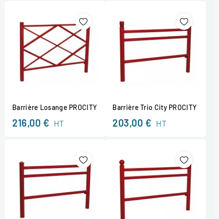
Barrière Losange PROCITY
Barrière Trio City PROCITY
216,00 €
203,00 €
HT
HT