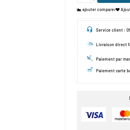
ajouter comparer
Ajou
Service client : 
Livraison direct 
Paiement par man
Paiement carte b