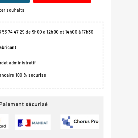
ter souhaits
05 53 74 47 29 de 9h00 à 12h00 et 14h00 à 17h30
fabricant
dat administratif
ancaire 100 % sécurisé
Paiement sécurisé