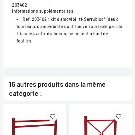
203402
Informations supplémentaires
Réf. 203402 :
kit d’amovibilité Serrubloc® (deux
fourreaux d’amovibilité dont l’un verrouillable par clé
triangle), auto-drainants, se posent à fond de
fouilles
16 autres produits dans la même
catégorie :