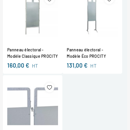
Panneau électoral -
Panneau électoral -
Modèle Classique PROCITY
Modèle Éco PROCITY
160,00 €
131,00 €
HT
HT