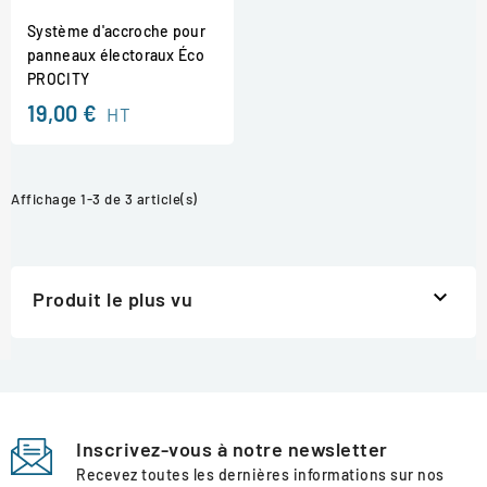
Système d'accroche pour
panneaux électoraux Éco
PROCITY
19,00 €
HT
Affichage 1-3 de 3 article(s)

Produit le plus vu
Inscrivez-vous à notre newsletter
Recevez toutes les dernières informations sur nos