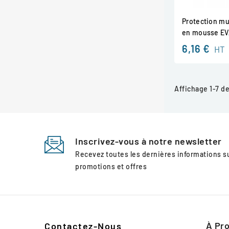
Protection mu
en mousse E
6,16 €
HT
Affichage 1-7 de 
Inscrivez-vous à notre newsletter
Recevez toutes les dernières informations 
promotions et offres
À Pro
Contactez-Nous