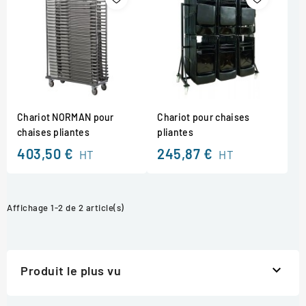
Chariot NORMAN pour
Chariot pour chaises
chaises pliantes
pliantes
403,50 €
245,87 €
HT
HT
Affichage 1-2 de 2 article(s)

Produit le plus vu