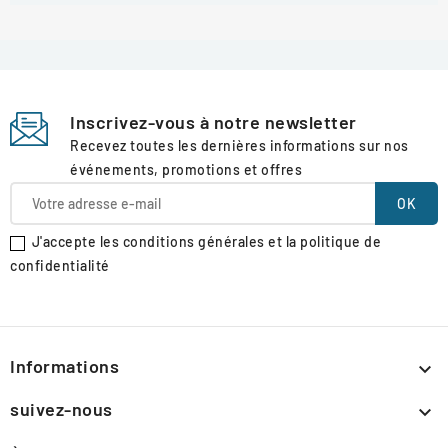
Inscrivez-vous à notre newsletter
Recevez toutes les dernières informations sur nos
événements, promotions et offres
J'accepte les conditions générales et la politique de
confidentialité
Informations

suivez-nous
