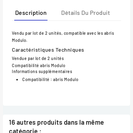
Description
Détails Du Produit
Vendu par lot de 2 unités, compatible avec les abris
Modulo.
Caractéristiques Techniques
Vendue par
lot de 2 unités
Compatibilité
abris Modulo
Informations supplémentaires
Compatibilité :
abris Modulo
16 autres produits dans la même
catégorie :