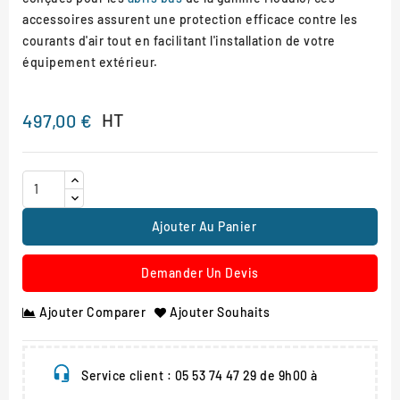
accessoires assurent une protection efficace contre les
courants d'air tout en facilitant l'installation de votre
équipement extérieur.
HT
497,00 €
Ajouter Au Panier
Demander Un Devis
Ajouter Comparer
Ajouter Souhaits
Service client : 05 53 74 47 29 de 9h00 à