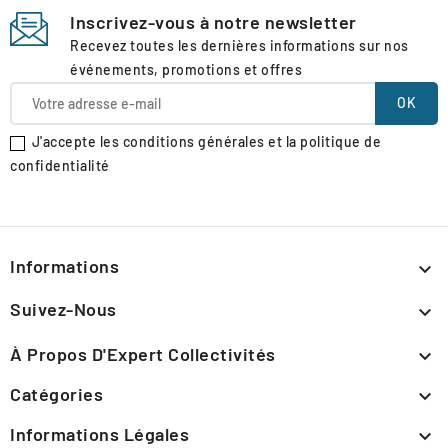
Inscrivez-vous à notre newsletter
Recevez toutes les dernières informations sur nos
événements, promotions et offres
J'accepte les conditions générales et la politique de
confidentialité
Informations

Suivez-Nous

À Propos D'Expert Collectivités

Catégories

Informations Légales
