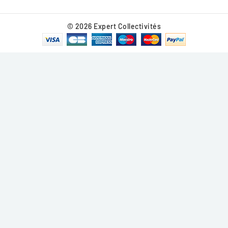
© 2026 Expert Collectivités