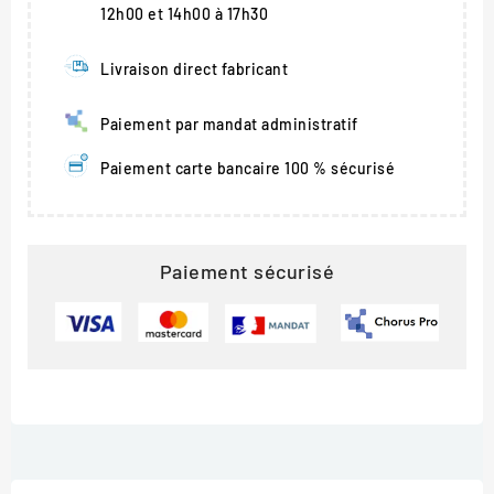
12h00 et 14h00 à 17h30
Livraison direct fabricant
Paiement par mandat administratif
Paiement carte bancaire 100 % sécurisé
Paiement sécurisé