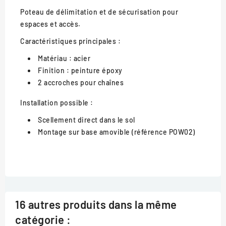
Poteau de délimitation et de sécurisation pour
espaces et accès.
Caractéristiques principales :
Matériau : acier
Finition : peinture époxy
2 accroches pour chaînes
Installation possible :
Scellement direct dans le sol
Montage sur base amovible (référence POW02)
16 autres produits dans la même
catégorie :