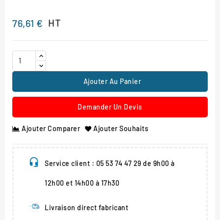
HT
76,61 €
Ajouter Au Panier
Demander Un Devis
Ajouter Comparer
Ajouter Souhaits
Service client : 05 53 74 47 29 de 9h00 à
12h00 et 14h00 à 17h30
Livraison direct fabricant