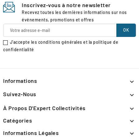
Inscrivez-vous à notre newsletter
Recevez toutes les dernières informations sur nos
événements, promotions et offres
J'accepte les conditions générales et la politique de
confidentialité
Informations

Suivez-Nous

À Propos D'Expert Collectivités

Catégories

Informations Légales
