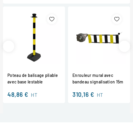
Poteau de balisage pliable
Enrouleur mural avec
avec base lestable
bandeau signalisation 15m
48,86 €
310,16 €
HT
HT