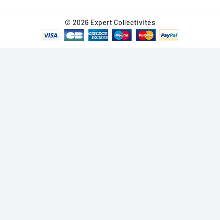
© 2026 Expert Collectivités