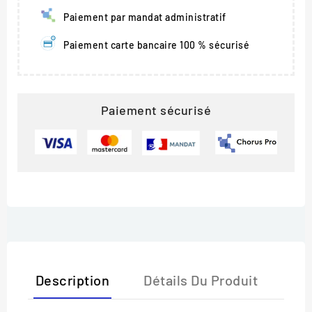
Paiement par mandat administratif
Paiement carte bancaire 100 % sécurisé
Paiement sécurisé
Description
Détails Du Produit