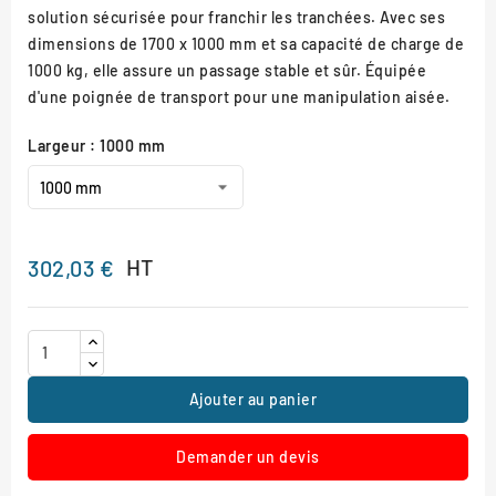
solution sécurisée pour franchir les tranchées. Avec ses
dimensions de 1700 x 1000 mm et sa capacité de charge de
1000 kg, elle assure un passage stable et sûr. Équipée
d'une poignée de transport pour une manipulation aisée.
Largeur : 1000 mm
HT
302,03 €
Ajouter au panier
Demander un devis