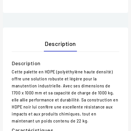
Description
Description
Cette palette en HDPE (polyéthylène haute densité)
offre une solution robuste et légère pour la
manutention industrielle. Avec ses dimensions de
1700 x 1000 mm et sa capacité de charge de 1000 kg,
elle allie performance et durabilité. Sa construction en
HDPE noir lui confère une excellente résistance aux
impacts et aux produits chimiques, tout en
maintenant un poids contenu de 22 kg.
Caractéristiques