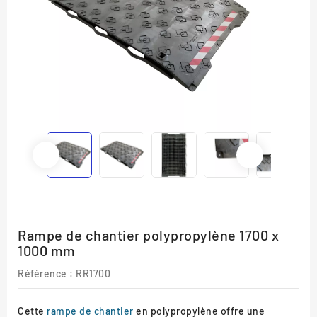
Rampe de chantier polypropylène 1700 x
1000 mm
Référence :
RR1700
Cette
rampe de chantier
en polypropylène offre une