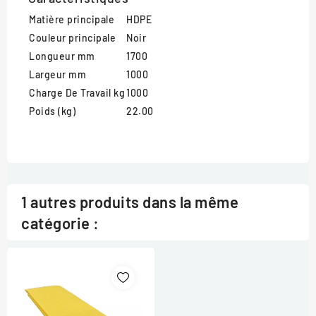
Matière principale
HDPE
Couleur principale
Noir
Longueur mm
1700
Largeur mm
1000
Charge De Travail kg
1000
Poids (kg)
22.00
1 autres produits dans la même
catégorie :