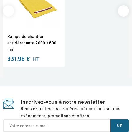
Rampe de chantier
antidérapante 2000 x 600
mm
331,98 €
HT
Inscrivez-vous à notre newsletter
Recevez toutes les dernières informations sur nos
événements, promotions et offres