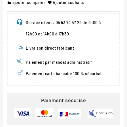
ajouter comparer
Ajouter souhaits
Service client : 05 53 74 47 29 de 9h00 à
12h00 et 14h00 à 17h30
Livraison direct fabricant
Paiement par mandat administratif
Paiement carte bancaire 100 % sécurisé
Paiement sécurisé