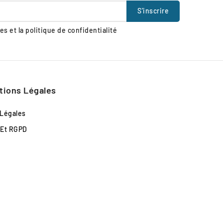
s et la politique de confidentialité
tions Légales
 Légales
 Et RGPD