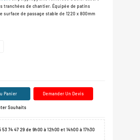
s tranchées de chantier. Équipée de patins
une surface de passage stable de 1220 x 800mm
u Panier
Demander Un Devis
ter Souhaits
05 53 74 47 29 de 9h00 à 12h00 et 14h00 à 17h30