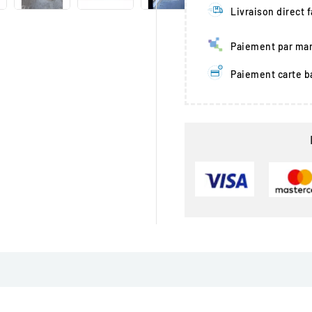
Livraison direct 
Paiement par man
Paiement carte b