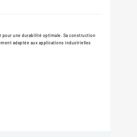
 pour une durabilité optimale. Sa construction
tement adaptée aux applications industrielles