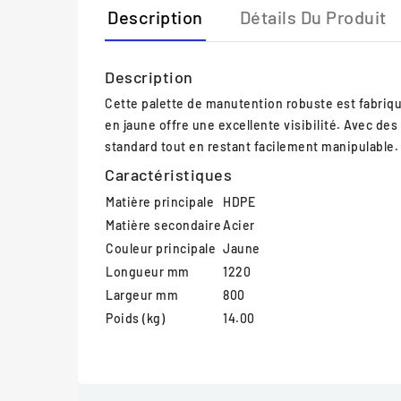
Description
Détails Du Produit
Description
Cette palette de manutention robuste est fabriqu
en jaune offre une excellente visibilité. Avec de
standard tout en restant facilement manipulable.
Caractéristiques
Matière principale
HDPE
Matière secondaire
Acier
Couleur principale
Jaune
Longueur mm
1220
Largeur mm
800
Poids (kg)
14.00