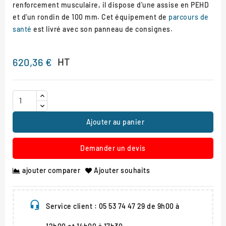
renforcement musculaire, il dispose d'une assise en PEHD
et d'un rondin de 100 mm. Cet équipement de
parcours de
santé
est livré avec son panneau de consignes.
HT
620,36 €
Ajouter au panier
Demander un devis
ajouter comparer
Ajouter souhaits
Service client : 05 53 74 47 29 de 9h00 à