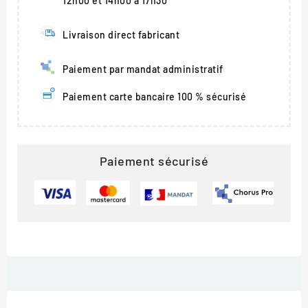
12h00 et 14h00 à 17h30
Livraison direct fabricant
Paiement par mandat administratif
Paiement carte bancaire 100 % sécurisé
Paiement sécurisé