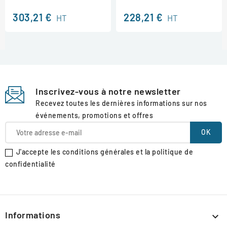
303,21 €
228,21 €
HT
HT
Inscrivez-vous à notre newsletter
Recevez toutes les dernières informations sur nos
événements, promotions et offres
J'accepte les conditions générales et la politique de
confidentialité
Informations
