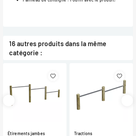
16 autres produits dans la même
catégorie :
Étirements jambes
Tractions