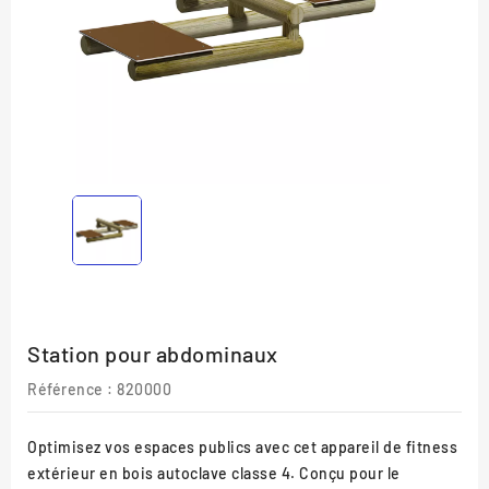
Station pour abdominaux
Référence :
820000
Optimisez vos espaces publics avec cet appareil de fitness
extérieur en bois autoclave classe 4. Conçu pour le