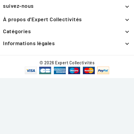
suivez-nous

À propos d'Expert Collectivités

Catégories

Informations légales

© 2026 Expert Collectivités