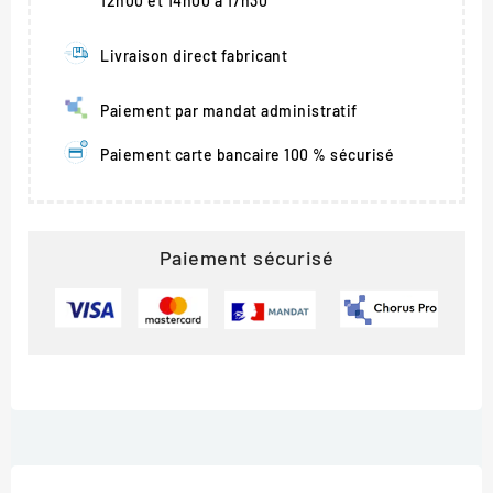
12h00 et 14h00 à 17h30
Livraison direct fabricant
Paiement par mandat administratif
Paiement carte bancaire 100 % sécurisé
Paiement sécurisé