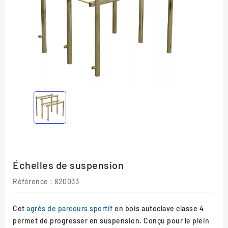
Échelles de suspension
Référence :
820033
Cet
agrès de parcours sportif
en bois autoclave classe 4
permet de progresser en suspension. Conçu pour le plein