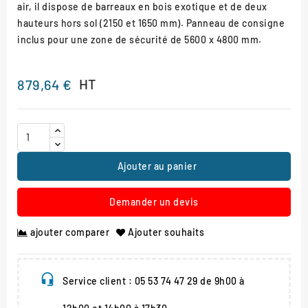
air, il dispose de barreaux en bois exotique et de deux
hauteurs hors sol (2150 et 1650 mm). Panneau de consigne
inclus pour une zone de sécurité de 5600 x 4800 mm.
HT
879,64 €
Ajouter au panier
Demander un devis
ajouter comparer
Ajouter souhaits
Service client : 05 53 74 47 29 de 9h00 à