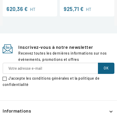
620,36 €
925,71 €
HT
HT
Inscrivez-vous à notre newsletter
Recevez toutes les dernières informations sur nos
événements, promotions et offres
J'accepte les conditions générales et la politique de
confidentialité
Informations
