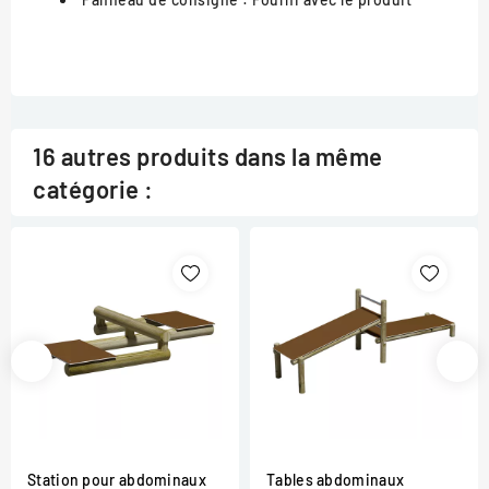
16 autres produits dans la même
catégorie :
Station pour abdominaux
Tables abdominaux