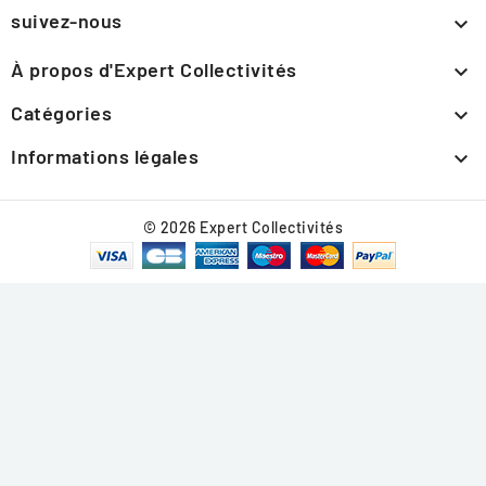
suivez-nous

À propos d'Expert Collectivités

Catégories

Informations légales

© 2026 Expert Collectivités