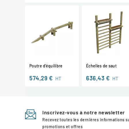
Poutre d'équilibre
Échelles de saut
574,29 €
636,43 €
HT
HT
Inscrivez-vous à notre newsletter
Recevez toutes les dernières informations 
promotions et offres