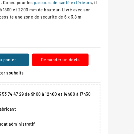
. Conçu pour les
parcours de santé extérieurs
, il
 à 1800 et 2200 mm de hauteur. Livré avec son
essite une zone de sécurité de 6 x 3,8 m.
u panier
Demander un devis
ter souhaits
05 53 74 47 29 de 9h00 à 12h00 et 14h00 à 17h30
fabricant
dat administratif