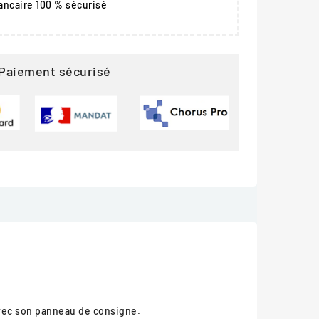
ancaire 100 % sécurisé
Paiement sécurisé
 avec son panneau de consigne.