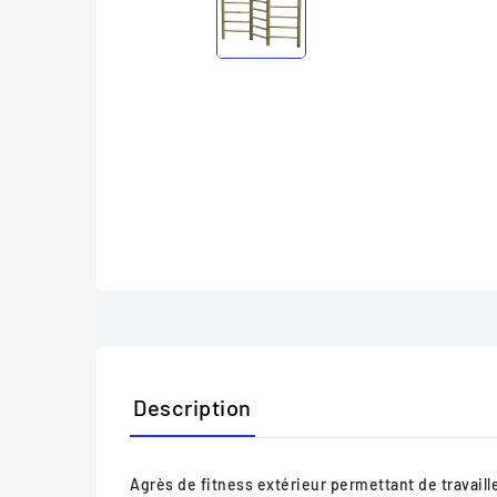
Description
Agrès de fitness extérieur permettant de travail