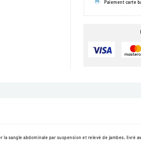
Paiement carte b
ler la sangle abdominale par suspension et relevé de jambes, livré