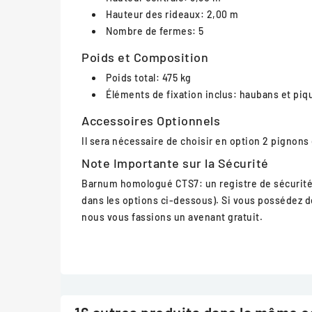
Hauteur des rideaux: 2,00 m
Nombre de fermes: 5
Poids et Composition
Poids total: 475 kg
Éléments de fixation inclus: haubans et piqu
Accessoires Optionnels
Il sera nécessaire de choisir en option 2 pignons 
Note Importante sur la Sécurité
Barnum homologué CTS7: un registre de sécurité es
dans les options ci-dessous). Si vous possédez d
nous vous fassions un avenant gratuit.