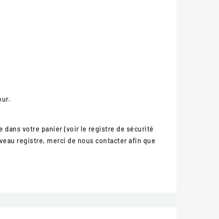
our.
 dans votre panier (voir le registre de sécurité
veau registre, merci de nous contacter afin que