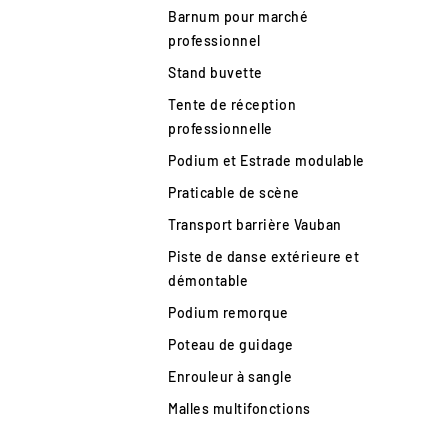
Barnum pour marché
professionnel
Stand buvette
Tente de réception
professionnelle
Podium et Estrade modulable
Praticable de scène
Transport barrière Vauban
Piste de danse extérieure et
démontable
Podium remorque
Poteau de guidage
Enrouleur à sangle
Malles multifonctions