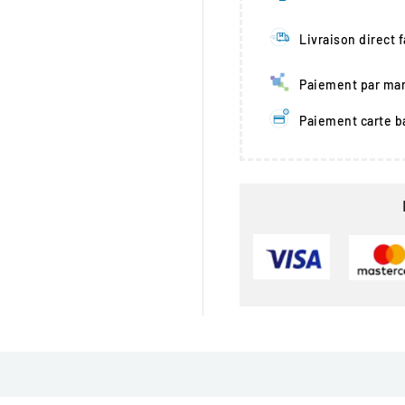
Livraison direct 
Paiement par man
Paiement carte b