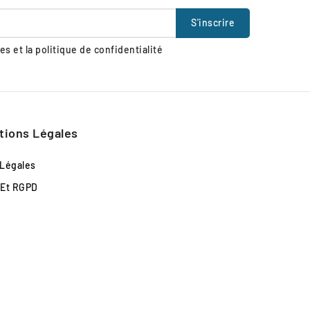
s et la politique de confidentialité
tions Légales
 Légales
 Et RGPD