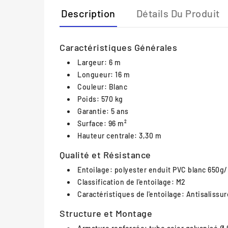
Description
Détails Du Produit
Caractéristiques Générales
Largeur: 6 m
Longueur: 16 m
Couleur: Blanc
Poids: 570 kg
Garantie: 5 ans
Surface: 96 m²
Hauteur centrale: 3,30 m
Qualité et Résistance
Entoilage: polyester enduit PVC blanc 650g
Classification de l'entoilage: M2
Caractéristiques de l'entoilage: Antisalissur
Structure et Montage