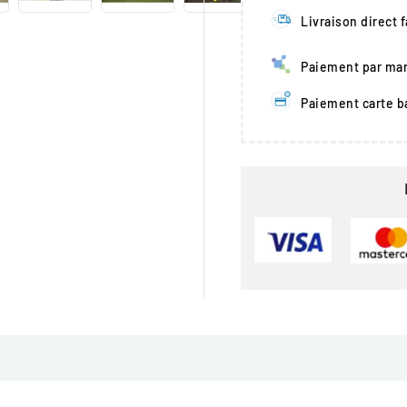
Livraison direct 
Paiement par man
Paiement carte b