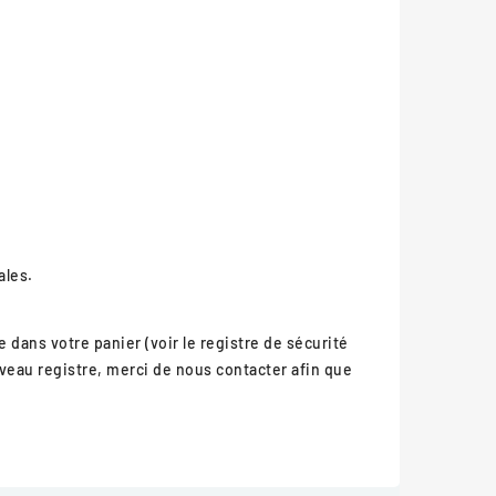
ales.
 dans votre panier (voir le registre de sécurité
veau registre, merci de nous contacter afin que