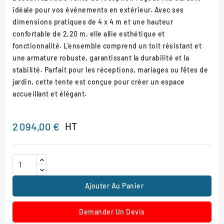
idéale pour vos événements en extérieur. Avec ses
dimensions pratiques de 4 x 4 m et une hauteur
confortable de 2,20 m, elle allie esthétique et
fonctionnalité. L'ensemble comprend un toit résistant et
une armature robuste, garantissant la durabilité et la
stabilité. Parfait pour les réceptions, mariages ou fêtes de
jardin, cette tente est conçue pour créer un espace
accueillant et élégant.
HT
2 094,00 €
Ajouter Au Panier
Demander Un Devis