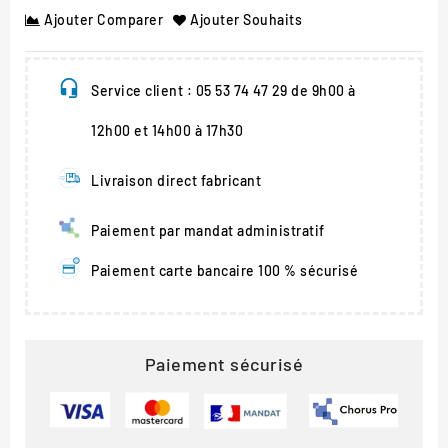
Ajouter Comparer
Ajouter Souhaits
Service client : 05 53 74 47 29 de 9h00 à
12h00 et 14h00 à 17h30
Livraison direct fabricant
Paiement par mandat administratif
Paiement carte bancaire 100 % sécurisé
Paiement sécurisé