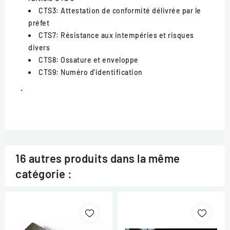
CTS3: Attestation de conformité délivrée par le
préfet
CTS7: Résistance aux intempéries et risques
divers
CTS8: Ossature et enveloppe
CTS9: Numéro d'identification
```
16 autres produits dans la même
catégorie :