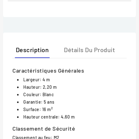
Description
Détails Du Produit
Caractéristiques Générales
Largeur: 4 m
Hauteur: 2,20 m
Couleur: Blanc
Garantie: 5 ans
Surface: 16 m²
Hauteur centrale: 4,60 m
Classement de Sécurité
Classement au feu: M2