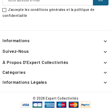
J'accepte les conditions générales et la politique de
confidentialité
Informations

Suivez-Nous

À Propos D'Expert Collectivités

Catégories

Informations Légales

© 2026 Expert Collectivités