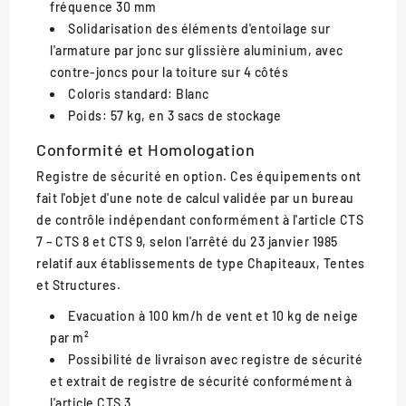
fréquence 30 mm
Solidarisation des éléments d'entoilage sur
l'armature par jonc sur glissière aluminium, avec
contre-joncs pour la toiture sur 4 côtés
Coloris standard: Blanc
Poids: 57 kg, en 3 sacs de stockage
Conformité et Homologation
Registre de sécurité en option. Ces équipements ont
fait l'objet d'une note de calcul validée par un bureau
de contrôle indépendant conformément à l'article CTS
7 – CTS 8 et CTS 9, selon l'arrêté du 23 janvier 1985
relatif aux établissements de type Chapiteaux, Tentes
et Structures.
Evacuation à 100 km/h de vent et 10 kg de neige
par m²
Possibilité de livraison avec registre de sécurité
et extrait de registre de sécurité conformément à
l'article CTS 3