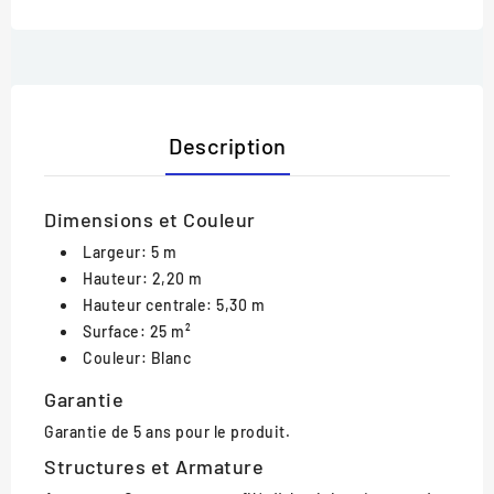
Description
Dimensions et Couleur
Largeur: 5 m
Hauteur: 2,20 m
Hauteur centrale: 5,30 m
Surface: 25 m²
Couleur: Blanc
Garantie
Garantie de 5 ans pour le produit.
Structures et Armature