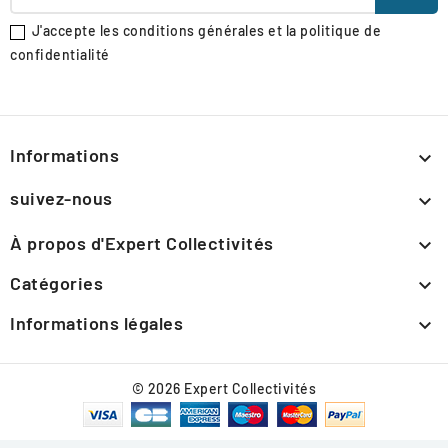
J'accepte les conditions générales et la politique de
confidentialité
Informations

suivez-nous

À propos d'Expert Collectivités

Catégories

Informations légales

© 2026 Expert Collectivités