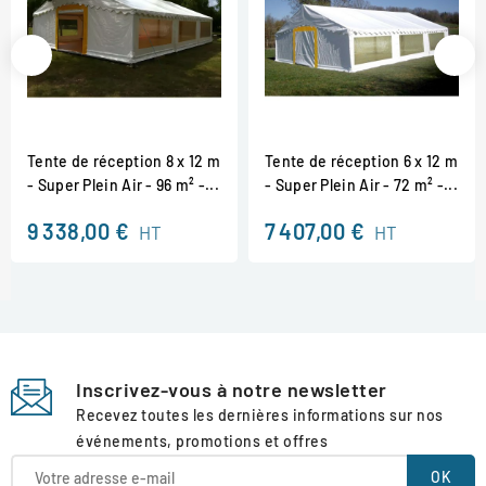
Tente de réception 8 x 12 m
Tente de réception 6 x 12 m
- Super Plein Air - 96 m² -...
- Super Plein Air - 72 m² -...
9 338,00 €
7 407,00 €
HT
HT
Inscrivez-vous à notre newsletter
Recevez toutes les dernières informations sur nos
événements, promotions et offres