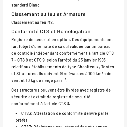
standard Blanc.
Classement au feu et Armature
Classement au feu M2.
Conformité CTS et Homologation
Registre de sécurité en option. Ces équipements ont
fait l’objet d’une note de calcul validée par un bureau
de contrôle indépendant conformément à l’article CTS
7 – CTS 8 et CTS 9, selon l’arrêté du 23 janvier 1985
relatif aux établissements de type Chapiteaux, Tentes
et Structures. Ils doivent être évacués à 100 km/h de
vent et 10 kg de neige par m².
Ces structures peuvent être livrées avec registre de
sécurité et extrait de registre de sécurité
conformément à l’article CTS 3.
CTS3: Attestation de conformité délivré par le
préfet.
CTS7: Résistance aux intempéries et risques