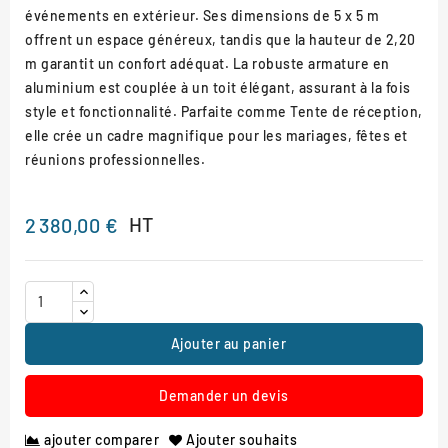
événements en extérieur. Ses dimensions de 5 x 5 m
offrent un espace généreux, tandis que la hauteur de 2,20
m garantit un confort adéquat. La robuste armature en
aluminium est couplée à un toit élégant, assurant à la fois
style et fonctionnalité. Parfaite comme Tente de réception,
elle crée un cadre magnifique pour les mariages, fêtes et
réunions professionnelles.
HT
2 380,00 €
Ajouter au panier
Demander un devis
ajouter comparer
Ajouter souhaits