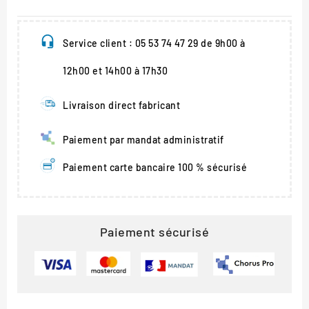
Service client : 05 53 74 47 29 de 9h00 à
12h00 et 14h00 à 17h30
Livraison direct fabricant
Paiement par mandat administratif
Paiement carte bancaire 100 % sécurisé
Paiement sécurisé