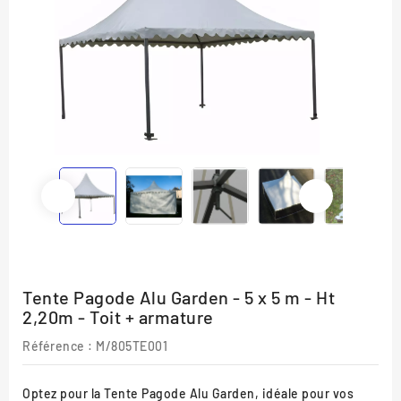
Tente Pagode Alu Garden - 5 x 5 m - Ht
2,20m - Toit + armature
Référence :
M/805TE001
Optez pour la Tente Pagode Alu Garden, idéale pour vos