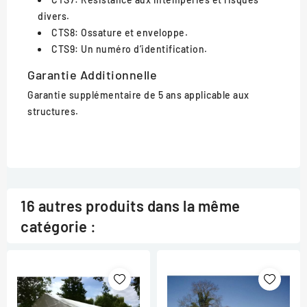
divers.
CTS8: Ossature et enveloppe.
CTS9: Un numéro d’identification.
Garantie Additionnelle
Garantie supplémentaire de 5 ans applicable aux
structures.
16 autres produits dans la même
catégorie :