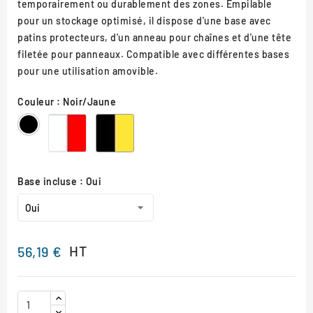
temporairement ou durablement des zones. Empilable
pour un stockage optimisé, il dispose d'une base avec
patins protecteurs, d'un anneau pour chaînes et d'une tête
filetée pour panneaux. Compatible avec différentes bases
pour une utilisation amovible.
Couleur : Noir/Jaune
Rouge/Blanc
Noir/Jaune
Noir
Base incluse : Oui
HT
56,19 €