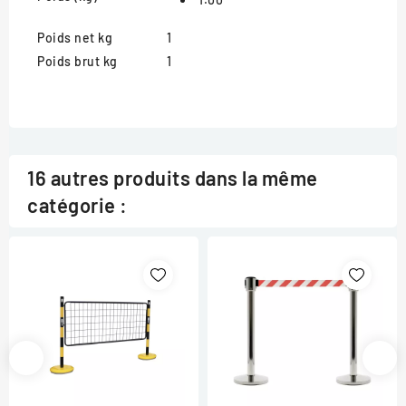
Poids net kg
1
Poids brut kg
1
16 autres produits dans la même
catégorie :