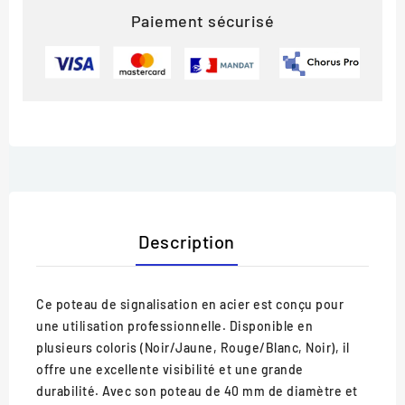
Paiement sécurisé
Description
Ce poteau de signalisation en acier est conçu pour
une utilisation professionnelle. Disponible en
plusieurs coloris (Noir/Jaune, Rouge/Blanc, Noir), il
offre une excellente visibilité et une grande
durabilité. Avec son poteau de 40 mm de diamètre et