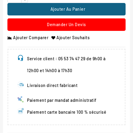
Ajouter Au Panier
Demander Un Devis
Ajouter Comparer
Ajouter Souhaits
Service client : 05 53 74 47 29 de 9h00 à
12h00 et 14h00 à 17h30
Livraison direct fabricant
Paiement par mandat administratif
Paiement carte bancaire 100 % sécurisé