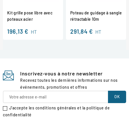
Kit grille pose libre avec
Poteau de guidage à sangle
poteaux acier
rétractable 10m
196,13 €
291,84 €
HT
HT
Inscrivez-vous à notre newsletter
Recevez toutes les dernières informations sur nos
événements, promotions et offres
J'accepte les conditions générales et la politique de
confidentialité