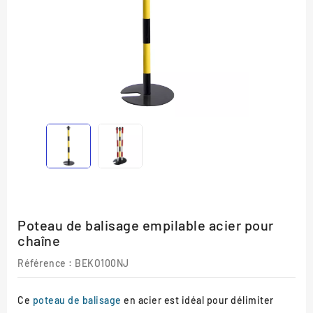
Poteau de balisage empilable acier pour
chaîne
Référence :
BEKO100NJ
Ce
poteau de balisage
en acier est idéal pour délimiter