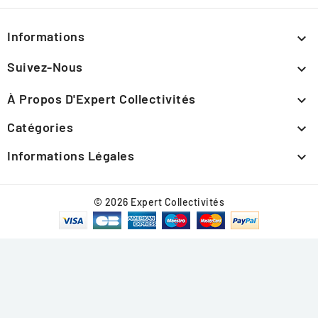
Informations

Suivez-Nous

À Propos D'Expert Collectivités

Catégories

Informations Légales

© 2026 Expert Collectivités