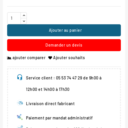
Ajouter au panier
Demander un devis
ajouter comparer
Ajouter souhaits
Service client : 05 53 74 47 29 de 9h00 à
12h00 et 14h00 à 17h30
Livraison direct fabricant
Paiement par mandat administratif