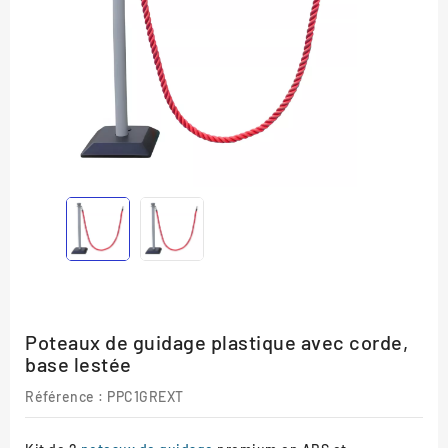
Poteaux de guidage plastique avec corde,
base lestée
Référence :
PPC1GREXT