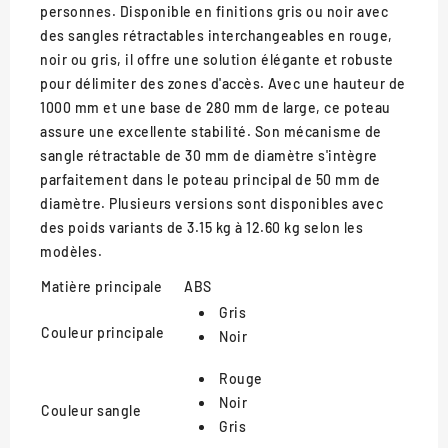
personnes. Disponible en finitions gris ou noir avec
des sangles rétractables interchangeables en rouge,
noir ou gris, il offre une solution élégante et robuste
pour délimiter des zones d'accès. Avec une hauteur de
1000 mm et une base de 280 mm de large, ce poteau
assure une excellente stabilité. Son mécanisme de
sangle rétractable de 30 mm de diamètre s'intègre
parfaitement dans le poteau principal de 50 mm de
diamètre. Plusieurs versions sont disponibles avec
des poids variants de 3.15 kg à 12.60 kg selon les
modèles.
Matière principale
ABS
Gris
Couleur principale
Noir
Rouge
Noir
Couleur sangle
Gris