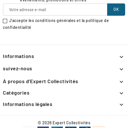
J'accepte les conditions générales et la politique de
confidentialité
Informations

suivez-nous

À propos d'Expert Collectivités

Catégories

Informations légales

© 2026 Expert Collectivités