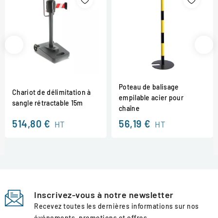
Poteau de balisage
Chariot de délimitation à
empilable acier pour
sangle rétractable 15m
chaîne
514,80 €
56,19 €
HT
HT
Inscrivez-vous à notre newsletter
Recevez toutes les dernières informations sur nos
événements, promotions et offres