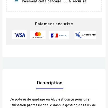
Paiement carte bancaire 100 % sécurisé
Paiement sécurisé
Description
Ce poteau de guidage en ABS est conçu pour une
utilisation professionnelle dans la gestion des flux de