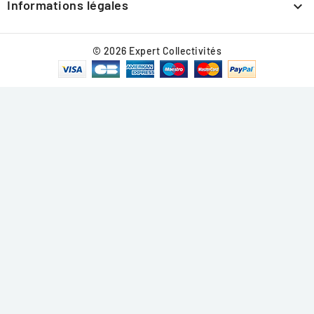
Informations légales

© 2026 Expert Collectivités