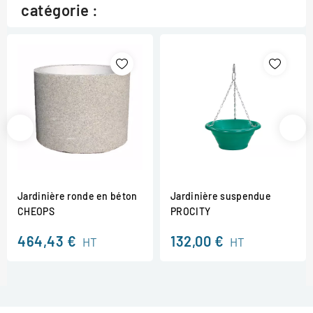
catégorie :
Jardinière ronde en béton
Jardinière suspendue
CHEOPS
PROCITY
464,43 €
132,00 €
HT
HT