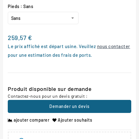
Pieds : Sans
259,57 €
Le prix affiché est départ usine. Veuillez
nous contacter
pour une estimation des frais de ports.
Produit disponible sur demande
Contactez-nous pour un devis gratuit :
Demander un devis
ajouter comparer
Ajouter souhaits