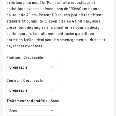
extérieurs. Le modèle "Ramses" allie robustesse et
esthétique avec ses dimensions de 100x40 cm et une
hauteur de 40 cm. Pesant 110 kg, ces jardinières offrent
stabilité et durabilité. Disponibles en 4 finitions, elles
présentent des angles vifs chanfreinés pour un design
contemporain. Le traitement antitache garantit un
entretien facile, idéal pour les aménagements urbains et
paysagers exigeants.
Finition : Crépi sable
Couleur : Crépi sable
Traitement antigraffitis : Sans