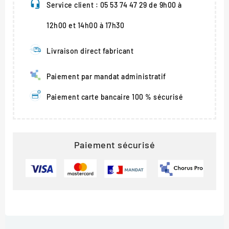
Service client : 05 53 74 47 29 de 9h00 à
12h00 et 14h00 à 17h30
Livraison direct fabricant
Paiement par mandat administratif
Paiement carte bancaire 100 % sécurisé
Paiement sécurisé