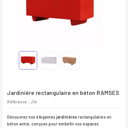
Jardinière rectangulaire en béton RAMSES
Référence :
J14
Découvrez nos élégantes
jardinières
rectangulaires en
béton armé, conçues pour embellir vos espaces