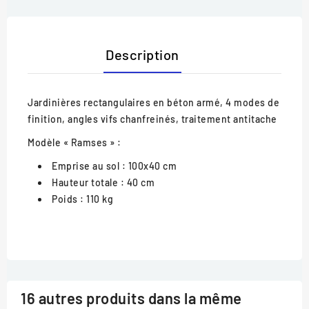
Description
Jardinières rectangulaires en béton armé, 4 modes de
finition, angles vifs chanfreinés, traitement antitache
Modèle « Ramses » :
Emprise au sol : 100x40 cm
Hauteur totale : 40 cm
Poids : 110 kg
16 autres produits dans la même