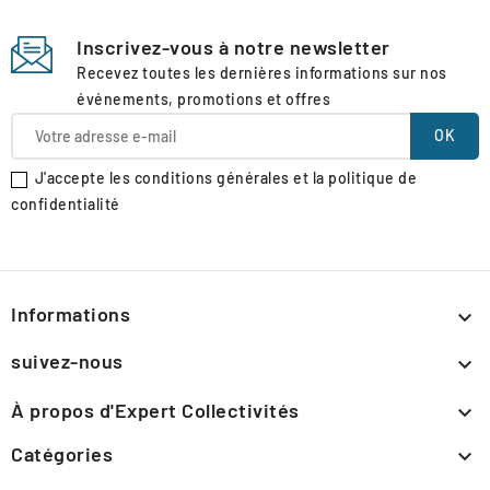
Inscrivez-vous à notre newsletter
Recevez toutes les dernières informations sur nos
événements, promotions et offres
J'accepte les conditions générales et la politique de
confidentialité
Informations

suivez-nous

À propos d'Expert Collectivités

Catégories
