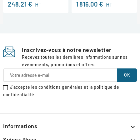
248,21 €
1 816,00 €
HT
HT
Inscrivez-vous à notre newsletter
Recevez toutes les dernières informations sur nos
événements, promotions et offres
J'accepte les conditions générales et la politique de
confidentialité
Informations

Suivez-Nous