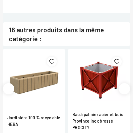
16 autres produits dans la même
catégorie :
Bac à palmier acier et bois
Jardinière 100 % recyclable
Province Inox brossé
HEBA
PROCITY