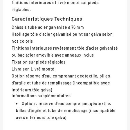
finitions intérieures et livré monté sur pieds
réglables.
Caractéristiques Techniques
Châssis
tube acier galvanisé ø 76 mm
Habillage
tôle d’acier galvanisé peint sur galva selon
nos coloris
Finitions intérieures
revêtement tôle d’acier galvanisé
ou bac acier amovible avec anneaux inclus
Fixation
sur pieds réglables
Livraison
Livré monté
Option
réserve d’eau comprenant géotextile, billes
d'argile et tube de remplissage (incompatible avec
intérieurs tôle galva)
Informations supplémentaires
Option :
réserve d’eau comprenant géotextile,
billes d'argile et tube de remplissage (incompatible
avec intérieurs tôle galva)