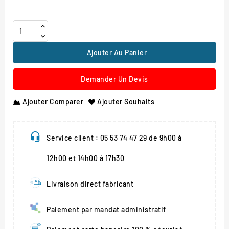
Ajouter Au Panier
Demander Un Devis
Ajouter Comparer
Ajouter Souhaits
Service client : 05 53 74 47 29 de 9h00 à
12h00 et 14h00 à 17h30
Livraison direct fabricant
Paiement par mandat administratif