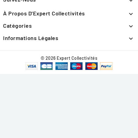

À Propos D'Expert Collectivités

Catégories

Informations Légales

© 2026 Expert Collectivités