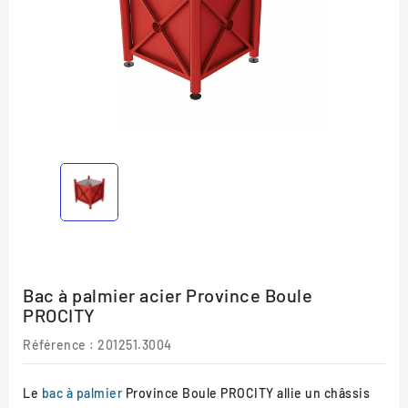
Bac à palmier acier Province Boule
PROCITY
Référence :
201251.3004
Le
bac à palmier
Province Boule PROCITY allie un châssis