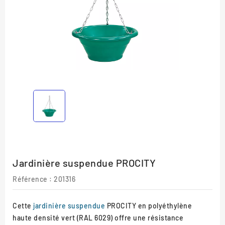
Jardinière suspendue PROCITY
Référence :
201316
Cette
jardinière suspendue
PROCITY en polyéthylène
haute densité vert (RAL 6029) offre une résistance