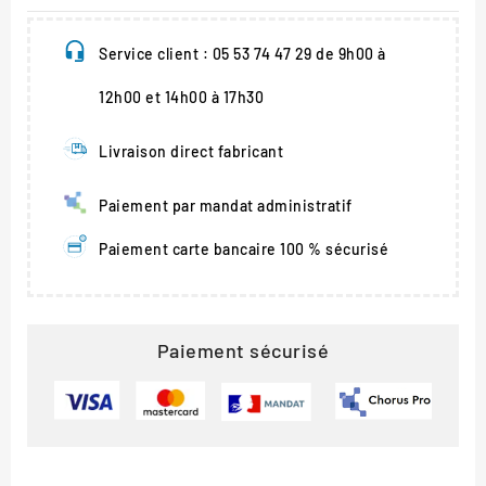
Service client : 05 53 74 47 29 de 9h00 à
12h00 et 14h00 à 17h30
Livraison direct fabricant
Paiement par mandat administratif
Paiement carte bancaire 100 % sécurisé
Paiement sécurisé