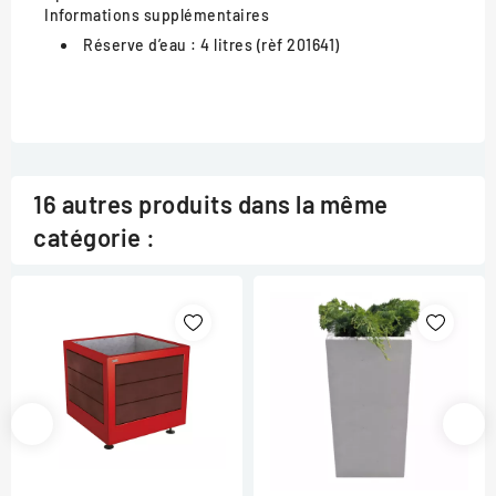
Informations supplémentaires
Réserve d’eau :
4 litres (rèf 201641)
16 autres produits dans la même
catégorie :