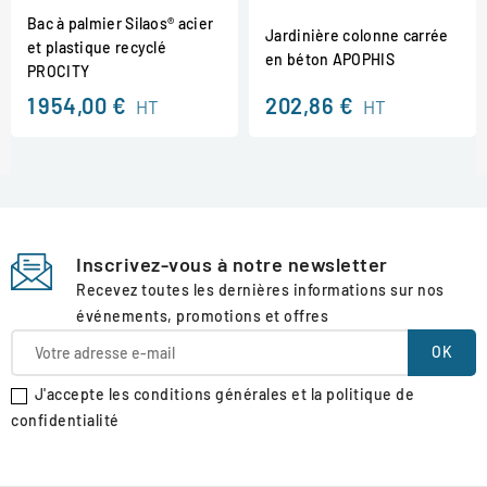
Bac à palmier Silaos® acier
Jardinière colonne carrée
et plastique recyclé
en béton APOPHIS
PROCITY
1 954,00 €
202,86 €
HT
HT
Inscrivez-vous à notre newsletter
Recevez toutes les dernières informations sur nos
événements, promotions et offres
J'accepte les conditions générales et la politique de
confidentialité