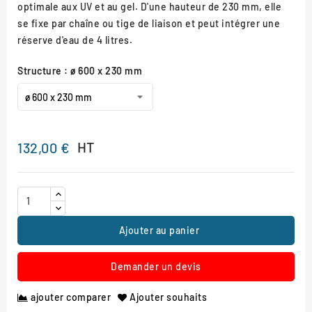
optimale aux UV et au gel. D'une hauteur de 230 mm, elle
se fixe par chaîne ou tige de liaison et peut intégrer une
réserve d'eau de 4 litres.
Structure : ø 600 x 230 mm
HT
132,00 €
Ajouter au panier
Demander un devis
ajouter comparer
Ajouter souhaits