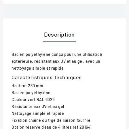
Description
Bac en polyéthylène conçu pour une utilisation
extérieure, résistant aux UV et au gel, avec un
nettoyage simple et rapide.
Caractéristiques Techniques
Hauteur
230 mm
Bac
en polyéthylène
Couleur
vert RAL 6029
Résistante
aux UV et au gel
Nettoyage
simple et rapide
Fixation
chaîne ou tige de liaison fournie
Option
réserve d’eau de 4 litres rèf 201641