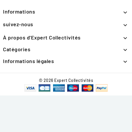
Informations

suivez-nous

À propos d'Expert Collectivités

Catégories

Informations légales

© 2026 Expert Collectivités