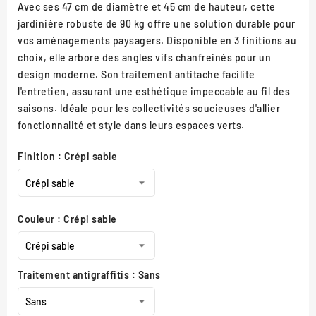
Avec ses 47 cm de diamètre et 45 cm de hauteur, cette
jardinière robuste de 90 kg offre une solution durable pour
vos aménagements paysagers. Disponible en 3 finitions au
choix, elle arbore des angles vifs chanfreinés pour un
design moderne. Son traitement antitache facilite
l'entretien, assurant une esthétique impeccable au fil des
saisons. Idéale pour les collectivités soucieuses d'allier
fonctionnalité et style dans leurs espaces verts.
Finition : Crépi sable
Couleur : Crépi sable
Traitement antigraffitis : Sans