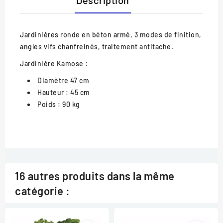
Jardinières ronde en béton armé, 3 modes de finition,
angles vifs chanfreinés, traitement antitache.
Jardinière Kamose :
Diamètre 47 cm
Hauteur : 45 cm
Poids : 90 kg
16 autres produits dans la même
catégorie :