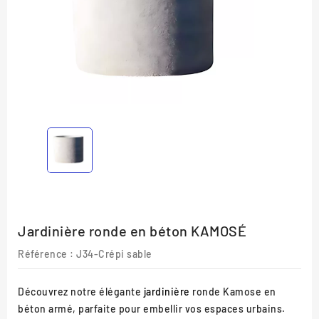
Jardinière ronde en béton KAMOSÉ
Référence :
J34-Crépi sable
Découvrez notre élégante
jardinière
ronde Kamose en
béton armé, parfaite pour embellir vos espaces urbains.