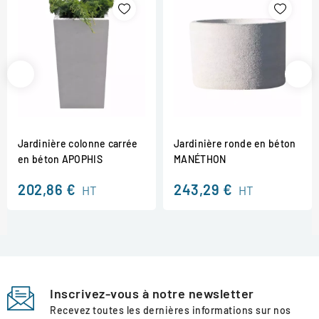
Jardinière colonne carrée
Jardinière ronde en béton
en béton APOPHIS
MANÉTHON
202,86 €
243,29 €
HT
HT
Inscrivez-vous à notre newsletter
Recevez toutes les dernières informations sur nos