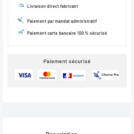
Livraison direct fabricant
Paiement par mandat administratif
Paiement carte bancaire 100 % sécurisé
Paiement sécurisé
Description