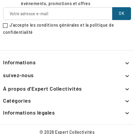
événements, promotions et offres
J'accepte les conditions générales et la politique de
confidentialité
Informations

suivez-nous

À propos d'Expert Collectivités

Catégories

Informations légales

© 2026 Expert Collectivités