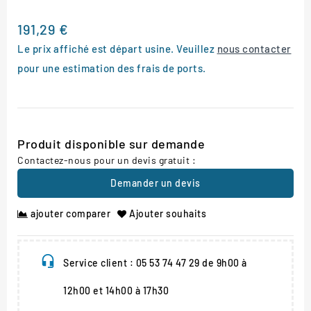
191,29 €
Le prix affiché est départ usine. Veuillez
nous contacter
pour une estimation des frais de ports.
Produit disponible sur demande
Contactez-nous pour un devis gratuit :
Demander un devis
ajouter comparer
Ajouter souhaits
Service client : 05 53 74 47 29 de 9h00 à
12h00 et 14h00 à 17h30