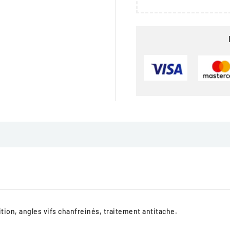
tion, angles vifs chanfreinés, traitement antitache.