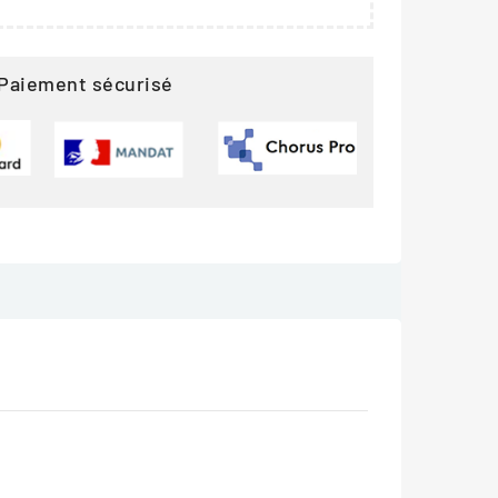
Paiement sécurisé