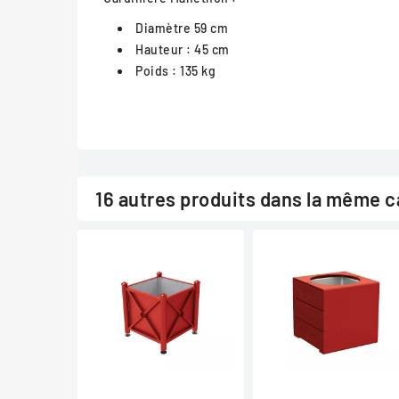
Diamètre 59 cm
Hauteur : 45 cm
Poids : 135 kg
16 autres produits dans la même c