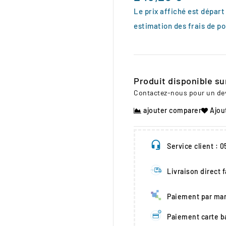
Le prix affiché est départ
estimation des frais de po
Produit disponible s
Contactez-nous pour un devi
ajouter comparer
Ajou
Service client : 
Livraison direct 
Paiement par man
Paiement carte b