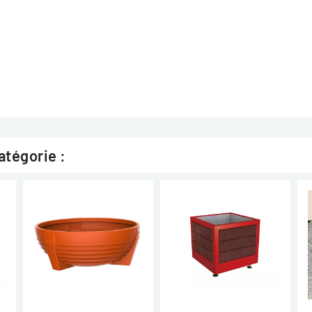
atégorie :