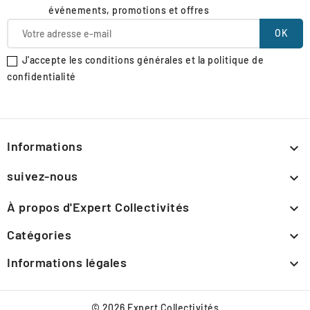
événements, promotions et offres
J'accepte les conditions générales et la politique de
confidentialité
Informations

suivez-nous

À propos d'Expert Collectivités

Catégories

Informations légales

© 2026 Expert Collectivités