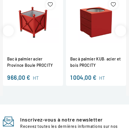
Bac à palmier acier
Bac à palmier KUB. acier et
Province Boule PROCITY
bois PROCITY
966,00 €
1 004,00 €
HT
HT
Inscrivez-vous à notre newsletter
Recevez toutes les dernières informations sur nos