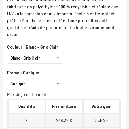
fabriquée en polyéthylène 100 % recyclable et résiste aux
U.V., à la corrosion et aux impacts. Facile à entretenir et
prête à l'emploi, elle est dotée d'une protection anti-
graffitis et s'adapte parfaitement à tout environnement
urbain.
Couleur : Blanc - Gris Clair
Forme : Cubique
Prix dégressif par lot
Quantité
Prix unitaire
Votre gain
2
236,39 €
23,64 €