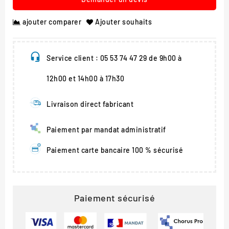
ajouter comparer
Ajouter souhaits
Service client : 05 53 74 47 29 de 9h00 à
12h00 et 14h00 à 17h30
Livraison direct fabricant
Paiement par mandat administratif
Paiement carte bancaire 100 % sécurisé
Paiement sécurisé