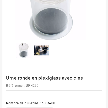
Urne ronde en plexiglass avec clés
Référence
: URN250
Nombre de bulletins : 300/400