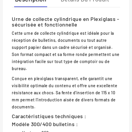
Urne de collecte cylindrique en Plexiglass -
sécurisée et fonctionnelle
Cette
urne de collecte cylindrique
est idéale pour la
réception de bulletins, documents ou tout autre
support papier dans un cadre sécurisé et organisé.
Son format compact et sa forme ronde permettent une
intégration facile sur tout type de comptoir ou de
bureau.
Conçue en
plexiglass transparent
, elle garantit une
visibilité optimale du contenu et offre une excellente
résistance aux chocs. Sa fente d’insertion de
115 x 10
mm
permet l’introduction aisée de divers formats de
documents.
Caractéristiques techniques :
Modèle 300/400 bulletins :