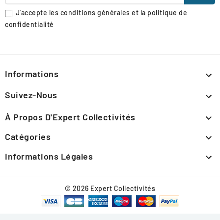
J'accepte les conditions générales et la politique de
confidentialité
Informations

Suivez-Nous

À Propos D'Expert Collectivités

Catégories

Informations Légales

© 2026 Expert Collectivités