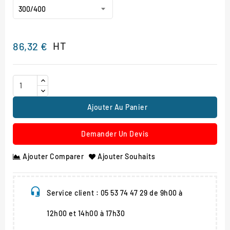
HT
86,32 €
Ajouter Au Panier
Demander Un Devis
Ajouter Comparer
Ajouter Souhaits
Service client : 05 53 74 47 29 de 9h00 à
12h00 et 14h00 à 17h30