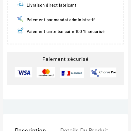
Livraison direct fabricant
Paiement par mandat administratif
Paiement carte bancaire 100 % sécurisé
Paiement sécurisé
Description
Détails Du Produit