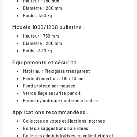
Hauteur : 250 mm
Diamètre : 200 mm
Poids : 1,50 kg
Modèle 1000/1200 bulletins :
Hauteur : 750 mm
Diamètre : 200 mm
Poids : 3,10 kg
Équipements et sécurité :
Matériau : Plexiglass transparent
Fente d’insertion : 115 x 10 mm
Fond protégé par mousse
Verrouillage sécurisé par clé
Forme cylindrique moderne et sobre
Applications recommandées :
Collectes de votes et élections internes
Boîtes à suggestions ou à idées
Collectes administratives en collectivités et