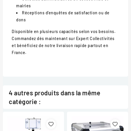
mairies
Réceptions d'enquêtes de satisfaction ou de
dons
Disponible en plusieurs capacités selon vos besoins.
Commandez dès maintenant sur Expert Collectivités
et bénéficiez de notre livraison rapide partout en
France.
4 autres produits dans la même
catégorie :