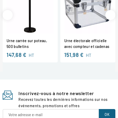
Urne carrée sur poteau,
Urne électorale officielle
500 bulletins
avec compteur et cadenas
147,68 €
151,98 €
HT
HT
Inscrivez-vous à notre newsletter
Recevez toutes les dernières informations sur nos
événements, promotions et offres