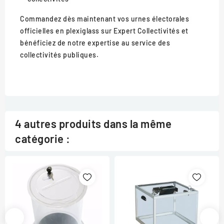
Commandez dès maintenant vos urnes électorales
officielles en plexiglass sur Expert Collectivités et
bénéficiez de notre expertise au service des
collectivités publiques.
4 autres produits dans la même
catégorie :