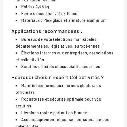
Poids : 4,45 kg
Fente d’insertion : 115 x 10 mm
Matériaux : Plexiglass et armature aluminium
Applications recommandées :
Bureaux de vote (élections municipales,
départementales, législatives, européennes…)
Élections internes aux entreprises, associations
et collectivités
Scrutins officiels et associatifs sécurisés
Pourquoi choisir Expert Collectivités ?
Matériel conforme aux normes électorales
officielles
Robustesse et sécurité optimale pour vos
scrutins
Livraison rapide partout en France
Accompagnement et conseil personnalisé pour
collectivités