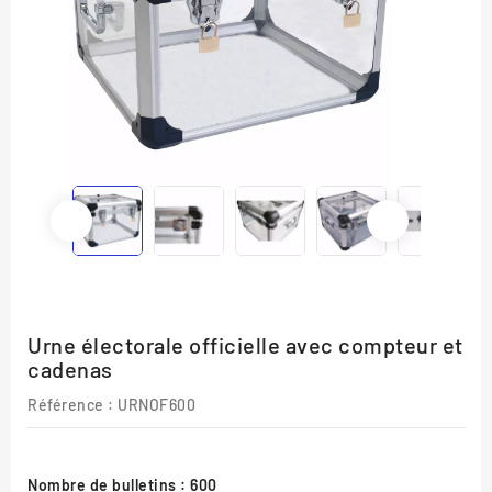
Urne électorale officielle avec compteur et
cadenas
Référence :
URNOF600
Nombre de bulletins : 600