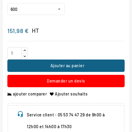
HT
151,98 €
Ajouter au panier
Demander un devis
ajouter comparer
Ajouter souhaits
Service client : 05 53 74 47 29 de 9h00 à
12h00 et 14h00 à 17h30