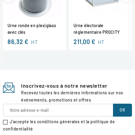
Urne ronde en plexiglass
Urne électorale
avec clés
réglementaire PROCITY
86,32 €
211,00 €
HT
HT
Inscrivez-vous à notre newsletter
Recevez toutes les dernières informations sur nos
événements, promotions et offres
J'accepte les conditions générales et la politique de
confidentialité