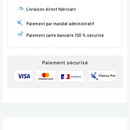
Livraison direct fabricant
Paiement par mandat administratif
Paiement carte bancaire 100 % sécurisé
Paiement sécurisé