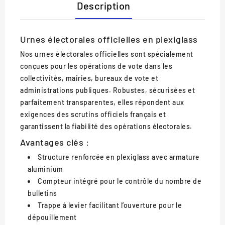
Description
Urnes électorales officielles en plexiglass
Nos
urnes électorales officielles
sont spécialement
conçues pour les opérations de vote dans les
collectivités, mairies, bureaux de vote et
administrations publiques. Robustes, sécurisées et
parfaitement transparentes, elles répondent aux
exigences des scrutins officiels français et
garantissent la fiabilité des opérations électorales.
Avantages clés :
Structure renforcée en plexiglass avec armature
aluminium
Compteur intégré pour le contrôle du nombre de
bulletins
Trappe à levier facilitant l’ouverture pour le
dépouillement