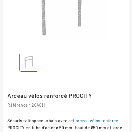
Arceau vélos renforcé PROCITY
Référence :
204011
Sécurisez l'espace urbain avec cet
arceau vélos renforcé
PROCITY en tube d'acier ø 50 mm. Haut de 850 mm et large