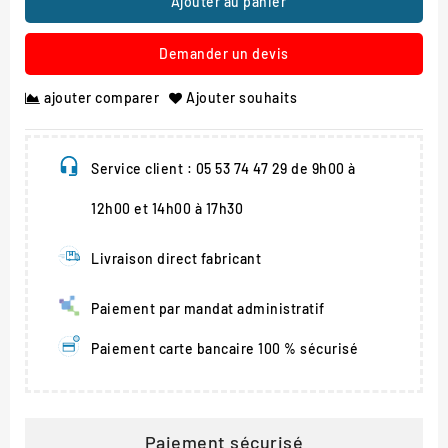
Ajouter au panier
Demander un devis
ajouter comparer
Ajouter souhaits
Service client : 05 53 74 47 29 de 9h00 à
12h00 et 14h00 à 17h30
Livraison direct fabricant
Paiement par mandat administratif
Paiement carte bancaire 100 % sécurisé
Paiement sécurisé