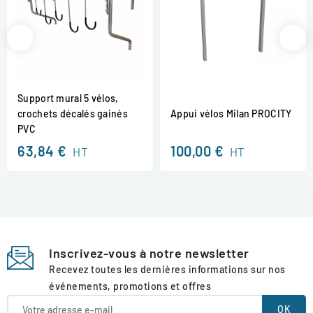
Support mural 5 vélos,
crochets décalés gainés
Appui vélos Milan PROCITY
PVC
63,84 €
100,00 €
HT
HT
Inscrivez-vous à notre newsletter
Recevez toutes les dernières informations sur nos
événements, promotions et offres