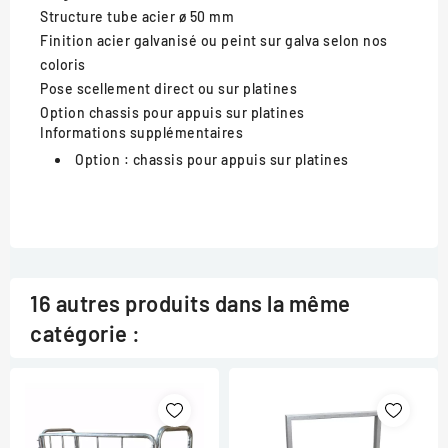
Structure
tube acier ø 50 mm
Finition
acier galvanisé ou peint sur galva selon nos
coloris
Pose
scellement direct ou sur platines
Option
chassis pour appuis sur platines
Informations supplémentaires
Option :
chassis pour appuis sur platines
16 autres produits dans la même
catégorie :