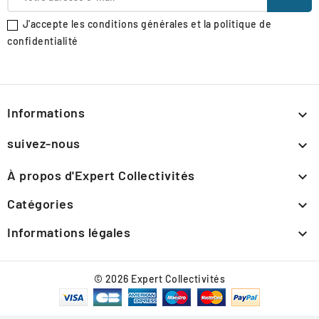
J'accepte les conditions générales et la politique de
confidentialité
Informations

suivez-nous

À propos d'Expert Collectivités

Catégories

Informations légales

© 2026 Expert Collectivités