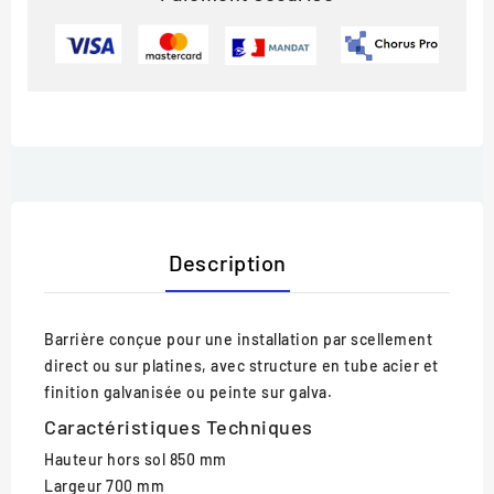
Description
Barrière conçue pour une installation par scellement
direct ou sur platines, avec structure en tube acier et
finition galvanisée ou peinte sur galva.
Caractéristiques Techniques
Hauteur hors sol
850 mm
Largeur
700 mm