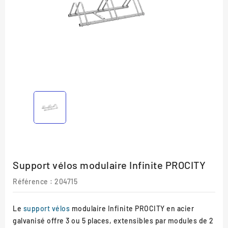
Support vélos modulaire Infinite PROCITY
Référence :
204715
Le
support vélos
modulaire Infinite PROCITY en acier
galvanisé offre 3 ou 5 places, extensibles par modules de 2