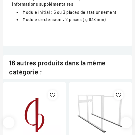
Informations supplémentaires
Module initial :
5 ou 3 places de stationnement
Module d’extension :
2 places (lg 838 mm)
16 autres produits dans la même
catégorie :