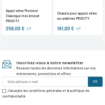
Appui vélos Province
Chassis pour appuis vélos
Classique Inox brossé
sur platines PROCITY
PROCITY
259,00 €
161,00 €
HT
HT
Inscrivez-vous à notre newsletter
Recevez toutes les dernières informations sur nos
événements, promotions et offres
J'accepte les conditions générales et la politique de
confidentialité