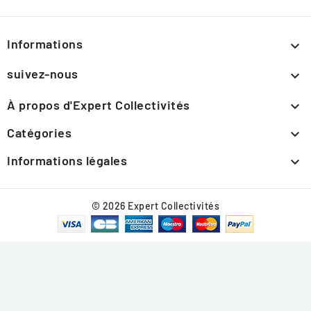
Informations

suivez-nous

À propos d'Expert Collectivités

Catégories

Informations légales

© 2026 Expert Collectivités