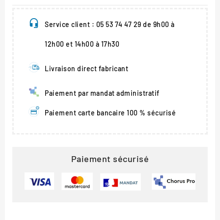
Service client : 05 53 74 47 29 de 9h00 à
12h00 et 14h00 à 17h30
Livraison direct fabricant
Paiement par mandat administratif
Paiement carte bancaire 100 % sécurisé
Paiement sécurisé