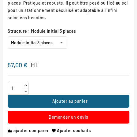
places. Pratique et robuste, il peut être posé ou fixé au sol
pour un stationnement sécurisé et adaptable à l'infini
selon vos besoins.
Structure : Module initial 3 places
HT
57,00 €
Ajouter au panier
Demander un devis
ajouter comparer
Ajouter souhaits