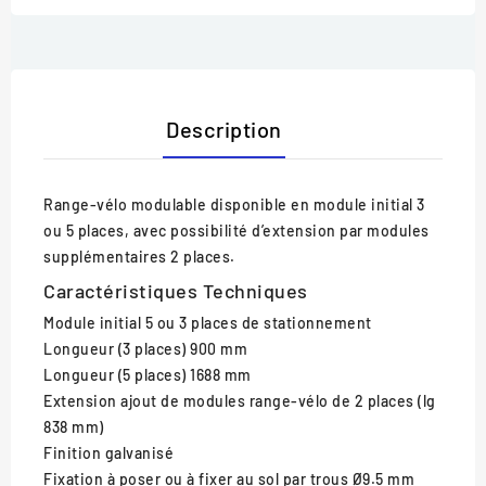
Description
Range-vélo modulable disponible en module initial 3
ou 5 places, avec possibilité d’extension par modules
supplémentaires 2 places.
Caractéristiques Techniques
Module initial
5 ou 3 places de stationnement
Longueur (3 places)
900 mm
Longueur (5 places)
1688 mm
Extension
ajout de modules range-vélo de 2 places (lg
838 mm)
Finition
galvanisé
Fixation
à poser ou à fixer au sol par trous Ø9.5 mm