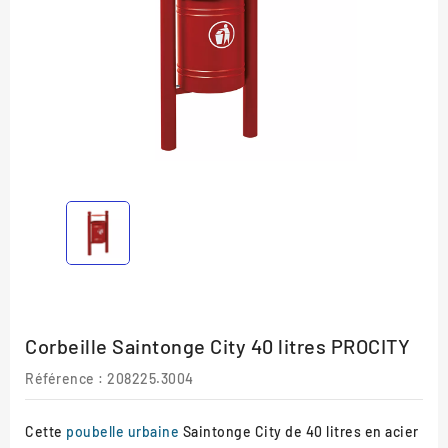
Corbeille Saintonge City 40 litres PROCITY
Référence
: 208225.3004
Cette
poubelle urbaine
Saintonge City de 40 litres en acier