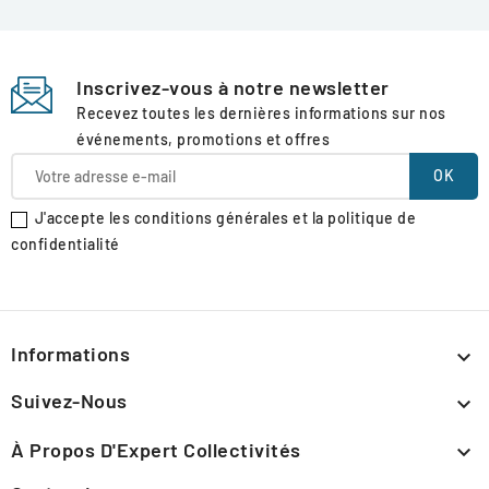
Inscrivez-vous à notre newsletter
Recevez toutes les dernières informations sur nos
événements, promotions et offres
J'accepte les conditions générales et la politique de
confidentialité
Informations

Suivez-Nous

À Propos D'Expert Collectivités
