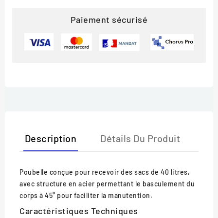
Paiement sécurisé
Description
Détails Du Produit
Poubelle conçue pour recevoir des sacs de 40 litres,
avec structure en acier permettant le basculement du
corps à 45° pour faciliter la manutention.
Caractéristiques Techniques