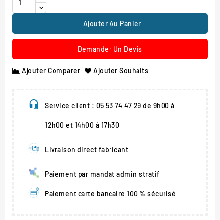
Ajouter Au Panier
Demander Un Devis
Ajouter Comparer
Ajouter Souhaits
Service client : 05 53 74 47 29 de 9h00 à
12h00 et 14h00 à 17h30
Livraison direct fabricant
Paiement par mandat administratif
Paiement carte bancaire 100 % sécurisé