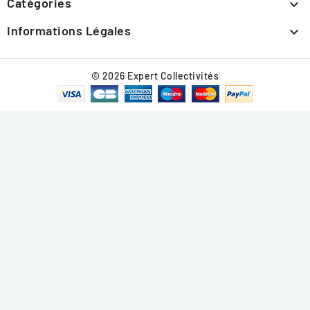
Catégories

Informations Légales

© 2026 Expert Collectivités