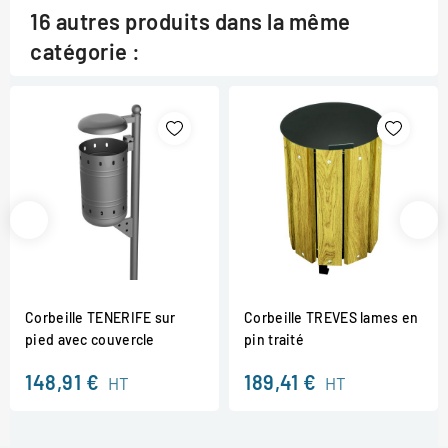
16 autres produits dans la même
catégorie :
Corbeille TENERIFE sur
Corbeille TREVES lames en
pied avec couvercle
pin traité
148,91 €
189,41 €
HT
HT