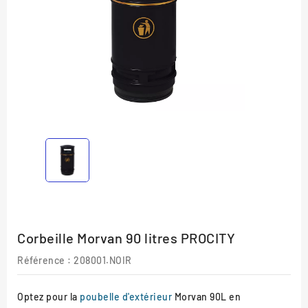
Corbeille Morvan 90 litres PROCITY
Référence
: 208001.NOIR
Optez pour la
poubelle d'extérieur
Morvan 90L en