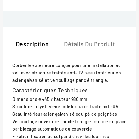
Description
Détails Du Produit
Corbeille extérieure conçue pour une installation au
sol, avec structure traitée anti-UV, seau intérieur en
acier galvanisé et verrouillage par clé triangle.
Caractéristiques Techniques
Dimensions
ø 445 x hauteur 980 mm
Structure
polyéthylène indéformable traité anti-UV
Seau intérieur
acier galvanisé équipé de poignées
Verrouillage
ouverture par clé triangle, remise en place
par blocage automatique du couvercle
Fixation
fixation au sol par 3 chevilles fournies