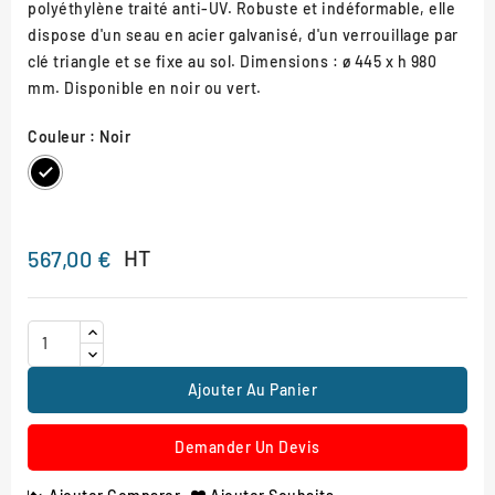
polyéthylène traité anti-UV. Robuste et indéformable, elle
dispose d'un seau en acier galvanisé, d'un verrouillage par
clé triangle et se fixe au sol. Dimensions : ø 445 x h 980
mm. Disponible en noir ou vert.
Couleur : Noir
Noir
Vert
HT
567,00 €
Ajouter Au Panier
Demander Un Devis