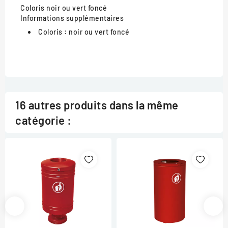
Coloris
noir ou vert foncé
Informations supplémentaires
Coloris :
noir ou vert foncé
16 autres produits dans la même
catégorie :