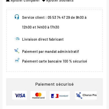
Ajouter Comparer
Ajouter Souhaits
Service client : 05 53 74 47 29 de 9h00 à
12h00 et 14h00 à 17h30
Livraison direct fabricant
Paiement par mandat administratif
Paiement carte bancaire 100 % sécurisé
Paiement sécurisé