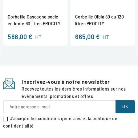
Corbeille Gascogne socle
Corbeille Olbia 80 ou 120
en fonte 60 litres PROCITY
litres PROCITY
588,00 €
665,00 €
HT
HT
Inscrivez-vous à notre newsletter
Recevez toutes les dernières informations sur nos
événements, promotions et offres
J'accepte les conditions générales et la politique de
confidentialité