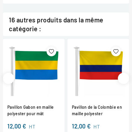
16 autres produits dans la même
catégorie :
Pavillon Gabon en maille
Pavillon de la Colombie en
polyester pour mât
maille polyester
12,00 €
12,00 €
HT
HT