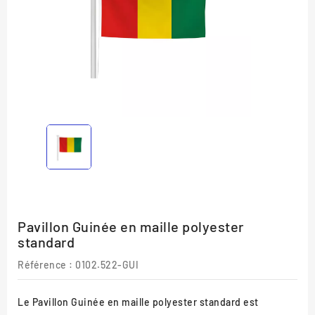
Pavillon Guinée en maille polyester
standard
Référence
: 0102.522-GUI
Le Pavillon Guinée en maille polyester standard est