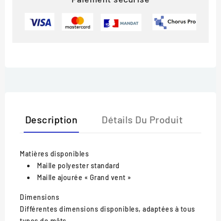
Description
Détails Du Produit
Matières disponibles
Maille polyester standard
Maille ajourée « Grand vent »
Dimensions
Différentes dimensions disponibles, adaptées à tous
types de mâts