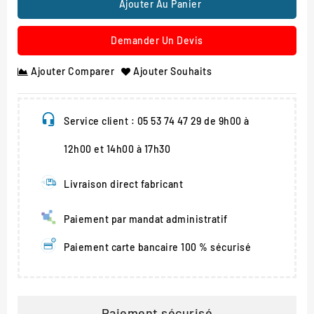
Ajouter Au Panier
Demander Un Devis
Ajouter Comparer
Ajouter Souhaits
Service client : 05 53 74 47 29 de 9h00 à
12h00 et 14h00 à 17h30
Livraison direct fabricant
Paiement par mandat administratif
Paiement carte bancaire 100 % sécurisé
Paiement sécurisé