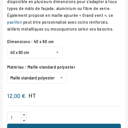
disponible en plusieurs dimensions pour s'adapter à tous
types de mâts de façade, aluminium ou fibre de verre.
Également proposé en maille ajourée « Grand vent », ce
pavillon
peut être personnalisé avec coins renforcés,
œillets métalliques ou mousquetons selon vos besoins.
Dimensions : 40 x 60 cm
Matériau : Maille standard polyester
HT
12,00 €