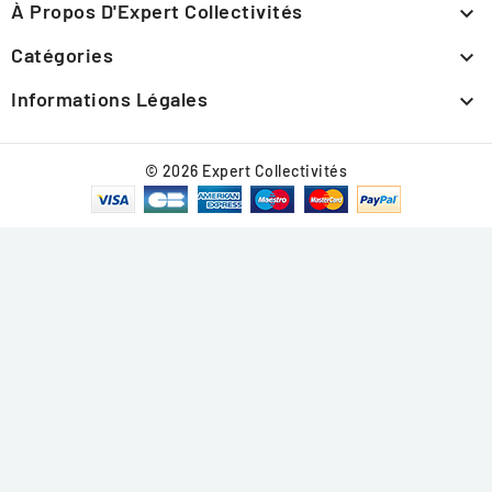
À Propos D'Expert Collectivités

Catégories

Informations Légales

© 2026 Expert Collectivités