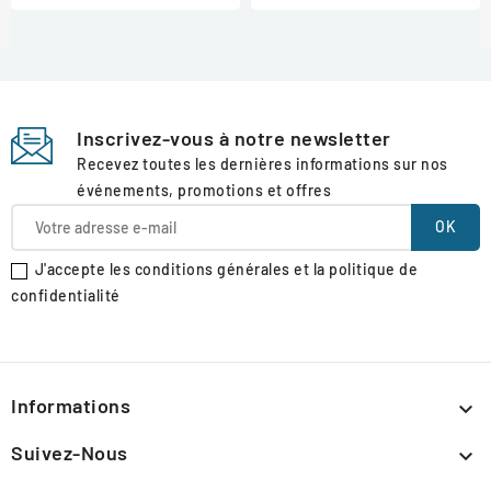
Inscrivez-vous à notre newsletter
Recevez toutes les dernières informations sur nos
événements, promotions et offres
J'accepte les conditions générales et la politique de
confidentialité
Informations

Suivez-Nous
