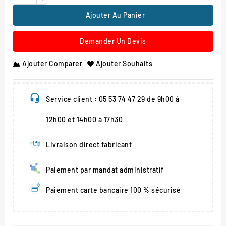
Ajouter Au Panier
Demander Un Devis
Ajouter Comparer
Ajouter Souhaits
Service client : 05 53 74 47 29 de 9h00 à
12h00 et 14h00 à 17h30
Livraison direct fabricant
Paiement par mandat administratif
Paiement carte bancaire 100 % sécurisé