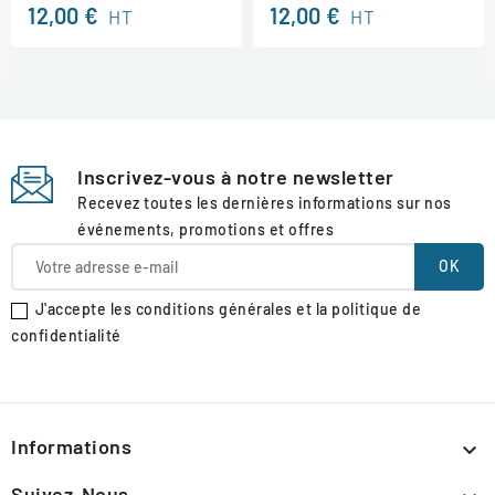
12,00 €
12,00 €
HT
HT
Inscrivez-vous à notre newsletter
Recevez toutes les dernières informations sur nos
événements, promotions et offres
J'accepte les conditions générales et la politique de
confidentialité
Informations

Suivez-Nous