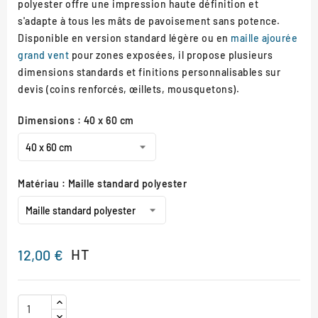
polyester offre une impression haute définition et
s'adapte à tous les mâts de pavoisement sans potence.
Disponible en version standard légère ou en
maille ajourée
grand vent
pour zones exposées, il propose plusieurs
dimensions standards et finitions personnalisables sur
devis (coins renforcés, œillets, mousquetons).
Dimensions : 40 x 60 cm
Matériau : Maille standard polyester
HT
12,00 €