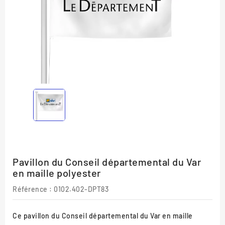
Pavillon du Conseil départemental du Var
en maille polyester
Référence
: 0102.402-DPT83
Ce pavillon du Conseil départemental du Var en maille