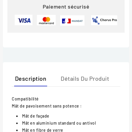
Paiement sécurisé
Description
Détails Du Produit
Compatibilité
Mât de pavoisement sans potence :
Mât de façade
Mât en aluminium standard ou antivol
Mât en fibre de verre