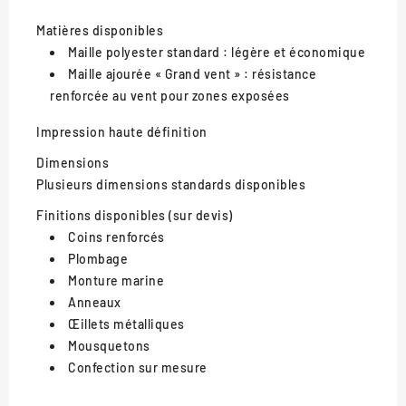
Matières disponibles
Maille polyester standard : légère et économique
Maille ajourée « Grand vent » : résistance
renforcée au vent pour zones exposées
Impression haute définition
Dimensions
Plusieurs dimensions standards disponibles
Finitions disponibles (sur devis)
Coins renforcés
Plombage
Monture marine
Anneaux
Œillets métalliques
Mousquetons
Confection sur mesure