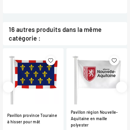
16 autres produits dans la même
catégorie :
Pavillon région Nouvelle-
Pavillon province Touraine
Aquitaine en maille
à hisser pour mât
polyester