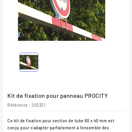
Kit de fixation pour panneau PROCITY
Référence :
202321
Ce kit de fixation pour section de tube 80 x 40 mm est
conçu pour s'adapter parfaitement à l'ensemble des