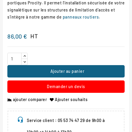
portiques Procity. Il permet l'installation sécurisée de votre
signalétique sur les structures de limitation d'accès et
s'intègre à notre gamme de
panneaux routiers
.
HT
86,00 €
Ajouter au panier
Demander un devis
ajouter comparer
Ajouter souhaits
Service client : 05 53 74 47 29 de 9h00 à