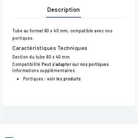
Description
Tube au format 80 x 40 mm, compatible avec nos
portiques.
Caractéristiques Techniques
Section du tube
80 x 40 mm
Compatibilité
Peut s'adapter sur nos portiques
Informations supplémentaires
Portiques :
voir les produits