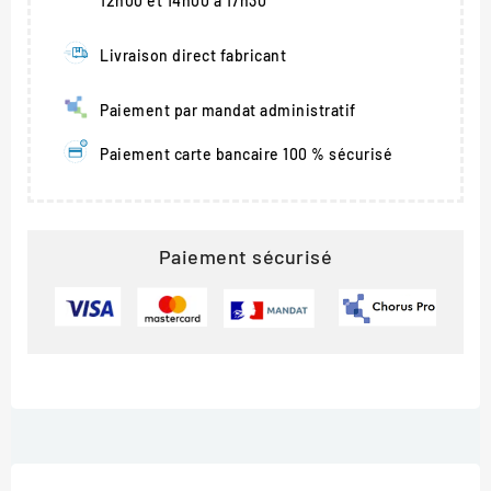
12h00 et 14h00 à 17h30
Livraison direct fabricant
Paiement par mandat administratif
Paiement carte bancaire 100 % sécurisé
Paiement sécurisé