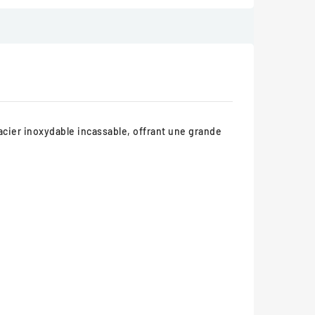
acier inoxydable incassable, offrant une grande