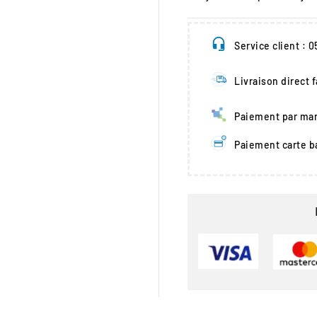
Service client : 
Livraison direct 
Paiement par man
Paiement carte b