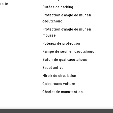
u site
Butées de parking
Protection d'angle de mur en
caoutchouc
Protection d'angle de mur en
mousse
Poteaux de protection
Rampe de seuil en caoutchouc
Butoir de quai caoutchouc
Sabot antivol
Miroir de circulation
Cales roues voiture
Chariot de manutention