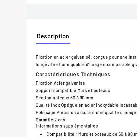
Description
Fixation en acier galvanisé, conçue pour une inst
longévité et une qualité d’image incomparable grâ
Caractéristiques Techniques
Fixation
Acier galvanisé
Support compatible
Murs et poteaux
Section poteaux
60 à 90 mm
Qualité Inox
Optique en acier inoxydable incassab
Polissage
Précision assurant une qualité d’imag
Garantie
2 ans
Informations supplémentaires
Compatibilité :
Murs et poteaux de 60 à 90 