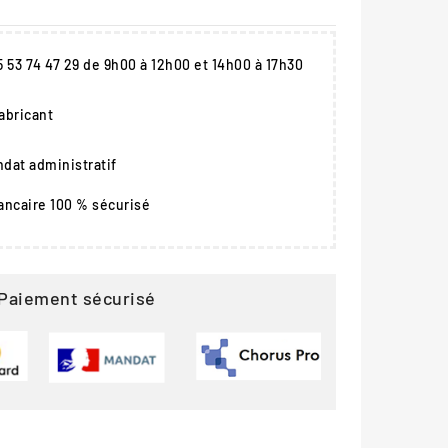
05 53 74 47 29 de 9h00 à 12h00 et 14h00 à 17h30
fabricant
dat administratif
ancaire 100 % sécurisé
Paiement sécurisé