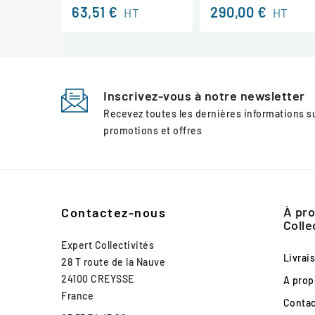
63,51 €
290,00 €
HT
HT
Inscrivez-vous à notre newsletter
Recevez toutes les dernières informations 
promotions et offres
À pro
Contactez-nous
Colle
Expert Collectivités
Livrai
28 T route de la Nauve
24100 CREYSSE
A prop
France
Conta