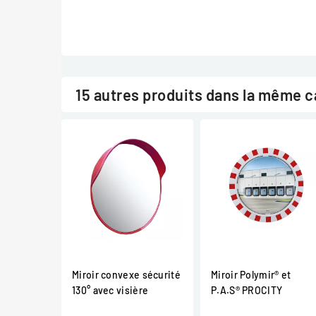
15 autres produits dans la même c
Miroir convexe sécurité
Miroir Polymir® et
130° avec visière
P.A.S® PROCITY