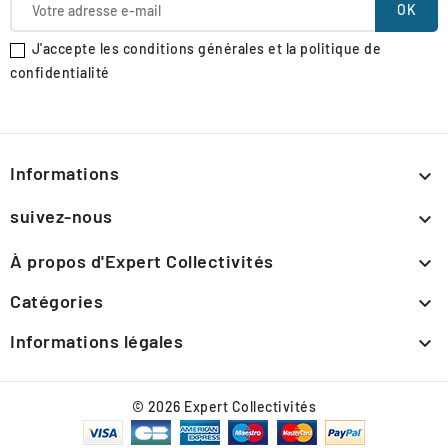
J'accepte les conditions générales et la politique de
confidentialité
Informations

suivez-nous

À propos d'Expert Collectivités

Catégories

Informations légales

© 2026 Expert Collectivités