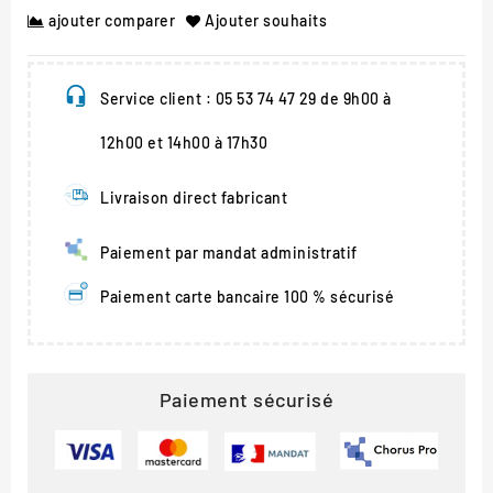
ajouter comparer
Ajouter souhaits
Service client : 05 53 74 47 29 de 9h00 à
12h00 et 14h00 à 17h30
Livraison direct fabricant
Paiement par mandat administratif
Paiement carte bancaire 100 % sécurisé
Paiement sécurisé