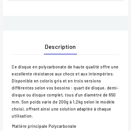
Description
Ce disque en polycarbonate de haute qualité offre une
excellente résistance aux chocs et aux intempéries.
Disponible en coloris gris et en trois versions
différentes selon vos besoins : quart de disque, demi-
disque ou disque complet, tous d'un diamètre de 650
mm. Son poids varie de 200g à 1,2kg selon le modèle
choisi, offrant ainsi une solution adaptée à chaque
utilisation.
Matière principale
Polycarbonate