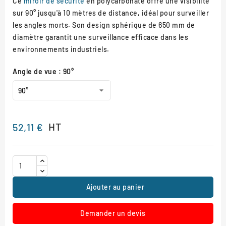
Ce
miroir de sécurité
en polycarbonate offre une visibilité
sur 90° jusqu'à 10 mètres de distance, idéal pour surveiller
les angles morts. Son design sphérique de 650 mm de
diamètre garantit une surveillance efficace dans les
environnements industriels.
Angle de vue : 90°
HT
52,11 €
Ajouter au panier
Demander un devis