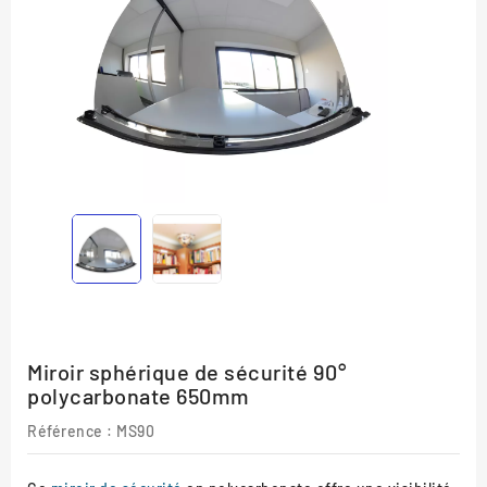
Miroir sphérique de sécurité 90°
polycarbonate 650mm
Référence :
MS90