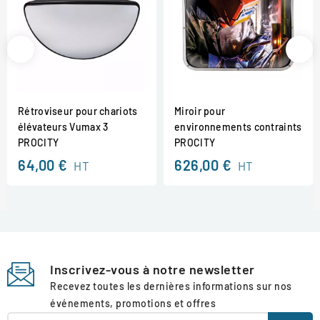
Rétroviseur pour chariots
Miroir pour
élévateurs Vumax 3
environnements contraints
PROCITY
PROCITY
64,00 €
626,00 €
HT
HT
Inscrivez-vous à notre newsletter
Recevez toutes les dernières informations sur nos
événements, promotions et offres