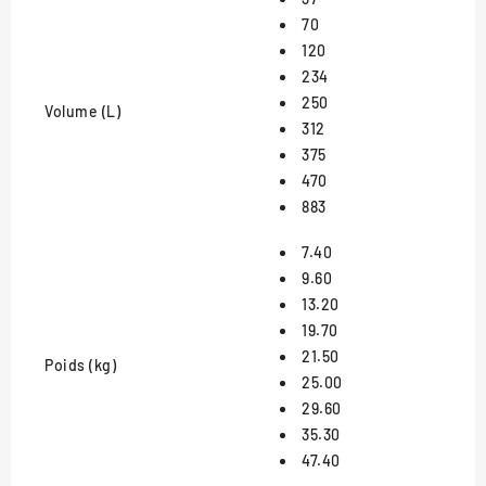
70
120
234
250
Volume (L)
312
375
470
883
7.40
9.60
13.20
19.70
21.50
Poids (kg)
25.00
29.60
35.30
47.40