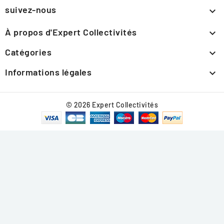
suivez-nous

À propos d'Expert Collectivités

Catégories

Informations légales

© 2026 Expert Collectivités