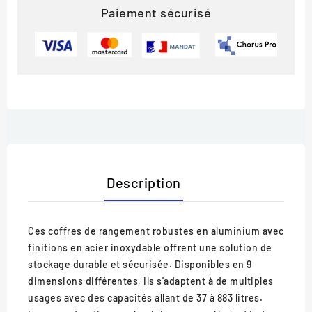
Paiement sécurisé
Description
Ces coffres de rangement robustes en aluminium avec
finitions en acier inoxydable offrent une solution de
stockage durable et sécurisée. Disponibles en 9
dimensions différentes, ils s'adaptent à de multiples
usages avec des capacités allant de 37 à 883 litres.