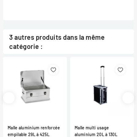
3 autres produits dans la même
catégorie :
Malle aluminium renforcée
Malle multi usage
empilable 29L à 425L
aluminium 20L à 130L