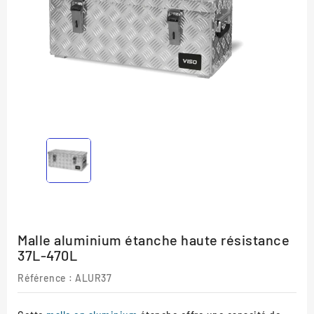
Malle aluminium étanche haute résistance
37L-470L
Référence :
ALUR37