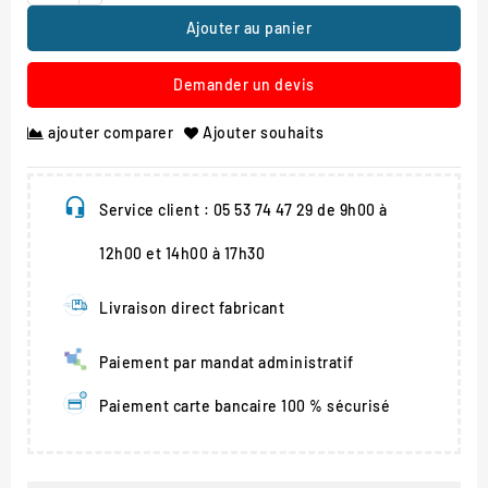
Ajouter au panier
Demander un devis
ajouter comparer
Ajouter souhaits
Service client : 05 53 74 47 29 de 9h00 à
12h00 et 14h00 à 17h30
Livraison direct fabricant
Paiement par mandat administratif
Paiement carte bancaire 100 % sécurisé