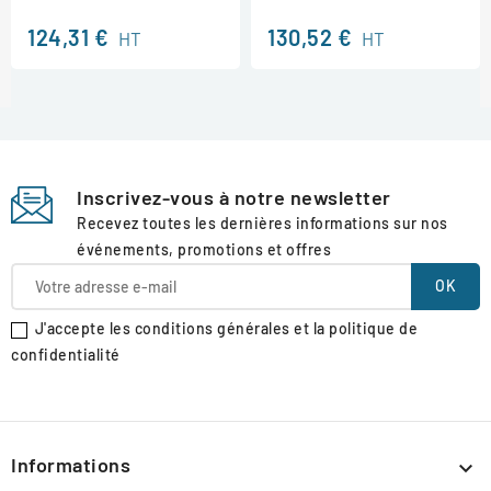
124,31 €
130,52 €
HT
HT
Inscrivez-vous à notre newsletter
Recevez toutes les dernières informations sur nos
événements, promotions et offres
J'accepte les conditions générales et la politique de
confidentialité
Informations
