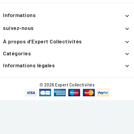
Informations

suivez-nous

À propos d'Expert Collectivités

Catégories

Informations légales

© 2026 Expert Collectivités