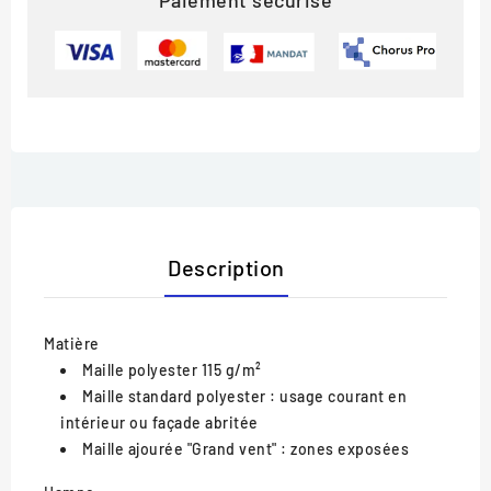
Paiement sécurisé
Description
Matière
Maille polyester 115 g/m²
Maille standard polyester : usage courant en
intérieur ou façade abritée
Maille ajourée "Grand vent" : zones exposées