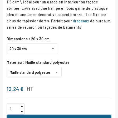
115 g/m², idéal pour un usage en intérieur ou façade
abritée. Livré avec une hampe en bois gainé de plastique
bleu et une lance décorative aspect bronze, il se fixe par
clous de tapissier dorés. Parfait pour
drapeaux
de bureaux,
salles de réunion ou façades de bâtiments.
Dimensions : 20 x 30 cm
Matériau : Maille standard polyester
HT
12,24 €