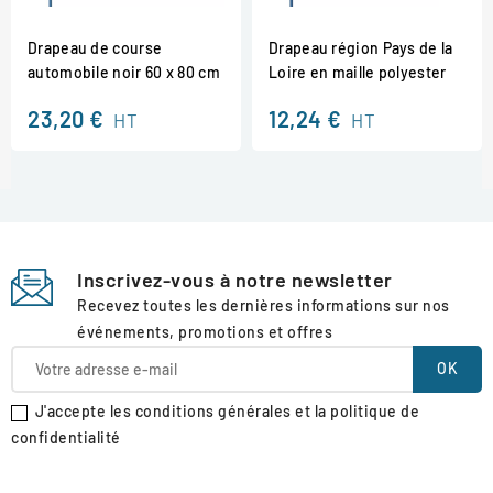
Drapeau de course
Drapeau région Pays de la
automobile noir 60 x 80 cm
Loire en maille polyester
23,20 €
12,24 €
HT
HT
Inscrivez-vous à notre newsletter
Recevez toutes les dernières informations sur nos
événements, promotions et offres
J'accepte les conditions générales et la politique de
confidentialité