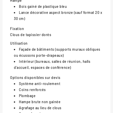
Hampe
Bois gainé de plastique bleu
Lance décorative aspect bronze (sauf format 20 x
30 cm)
Fixation
Clous de tapissier dorés
Utilisation
Façade de bâtiments (supports muraux obliques
ou écussons porte-drapeaux)
Intérieur (bureaux, salles de réunion, halls
d'accueil, espaces de conférence)
Options disponibles sur devis
Système anti-roulement
Coins renforcés
Plombage
Hampe brute non gainée
Agrafage au lieu de clous