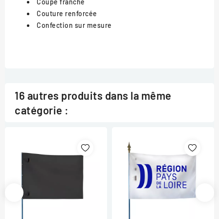
Coupe franche
Couture renforcée
Confection sur mesure
16 autres produits dans la même
catégorie :