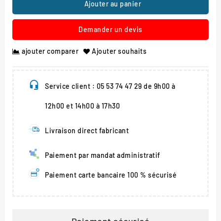
Ajouter au panier
Demander un devis
ajouter comparer
Ajouter souhaits
Service client : 05 53 74 47 29 de 9h00 à
12h00 et 14h00 à 17h30
Livraison direct fabricant
Paiement par mandat administratif
Paiement carte bancaire 100 % sécurisé