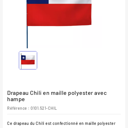
Drapeau Chili en maille polyester avec
hampe
Référence :
0101.521-CHIL
Ce drapeau du Chili est confectionné en maille polyester