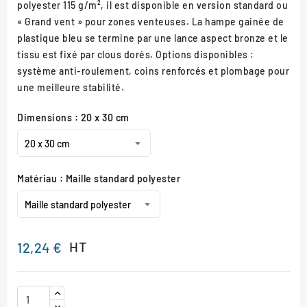
polyester 115 g/m², il est disponible en version standard ou
« Grand vent » pour zones venteuses. La hampe gainée de
plastique bleu se termine par une lance aspect bronze et le
tissu est fixé par clous dorés. Options disponibles :
système anti-roulement, coins renforcés et plombage pour
une meilleure stabilité.
Dimensions : 20 x 30 cm
Matériau : Maille standard polyester
HT
12,24 €