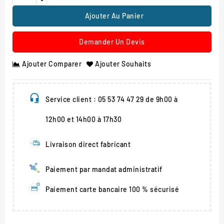
Ajouter Au Panier
Demander Un Devis
Ajouter Comparer
Ajouter Souhaits
Service client : 05 53 74 47 29 de 9h00 à
12h00 et 14h00 à 17h30
Livraison direct fabricant
Paiement par mandat administratif
Paiement carte bancaire 100 % sécurisé