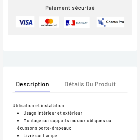
Paiement sécurisé
Description
Détails Du Produit
Utilisation et installation
Usage intérieur et extérieur
Montage sur supports muraux obliques ou
écussons porte-drapeaux
Livré sur hampe