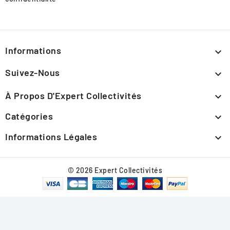
Informations

Suivez-Nous

À Propos D'Expert Collectivités

Catégories

Informations Légales

© 2026 Expert Collectivités