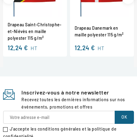
Drapeau Saint-Christophe-
Drapeau Danemark en
et-Niévès en maille
maille polyester 115 g/m²
polyester 115 g/m²
12,24 €
12,24 €
HT
HT
Inscrivez-vous à notre newsletter
Recevez toutes les dernières informations sur nos
événements, promotions et offres
J'accepte les conditions générales et la politique de
confidentialité