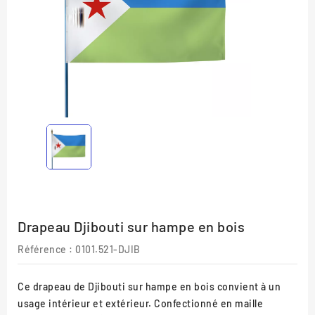
Drapeau Djibouti sur hampe en bois
Référence
: 0101.521-DJIB
Ce drapeau de Djibouti sur hampe en bois convient à un
usage intérieur et extérieur. Confectionné en maille