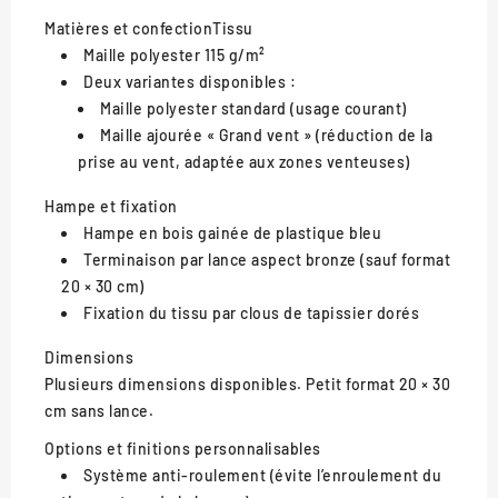
Matières et confection
Tissu
Maille polyester 115 g/m²
Deux variantes disponibles :
Maille polyester standard (usage courant)
Maille ajourée « Grand vent » (réduction de la
prise au vent, adaptée aux zones venteuses)
Hampe et fixation
Hampe en bois gainée de plastique bleu
Terminaison par lance aspect bronze (sauf format
20 × 30 cm)
Fixation du tissu par clous de tapissier dorés
Dimensions
Plusieurs dimensions disponibles. Petit format 20 × 30
cm sans lance.
Options et finitions personnalisables
Système anti-roulement (évite l’enroulement du