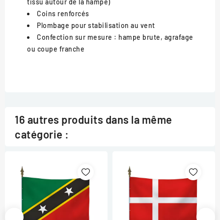
tissu autour de la hampe)
Coins renforcés
Plombage pour stabilisation au vent
Confection sur mesure : hampe brute, agrafage
ou coupe franche
16 autres produits dans la même
catégorie :